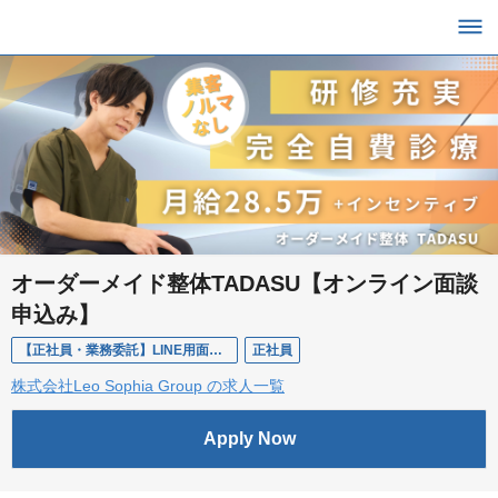
オーダーメイド整体TADASU【オンライン面談
申込み】
【正社員・業務委託】LINE用面談申込み【オーダーメイド整体TADASU】
正社員
株式会社Leo Sophia Group の求人一覧
Apply Now