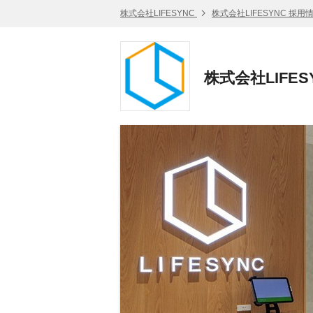
株式会社LIFESYNC
株式会社LIFESYNC 採用
株式会社LIFE