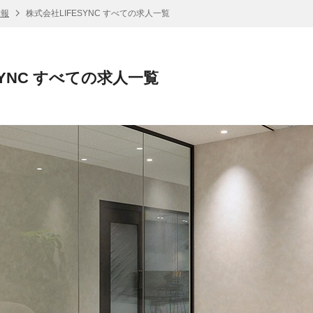
情報
株式会社LIFESYNC すべての求人一覧
SYNC すべての求人一覧