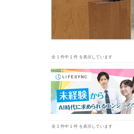
全 1 件中 1 件 を表示しています
全 1 件中 1 件 を表示しています