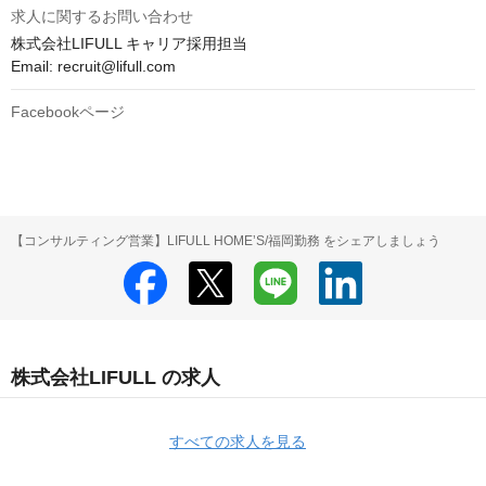
求人に関するお問い合わせ
株式会社LIFULL キャリア採用担当

Email: recruit@lifull.com
Facebookページ
【コンサルティング営業】LIFULL HOME’S/福岡勤務 をシェアしましょう
株式会社LIFULL の求人
すべての求人を見る