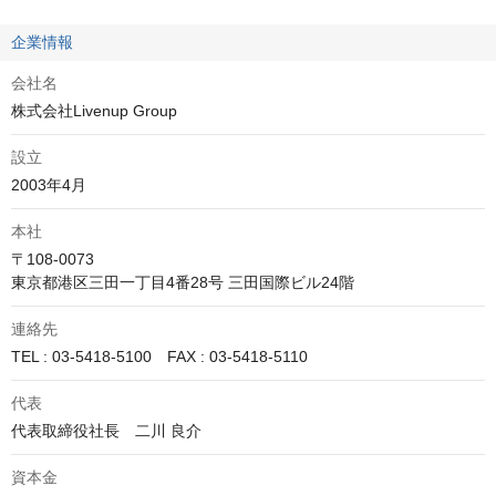
企業情報
会社名
株式会社Livenup Group
設立
2003年4月
本社
〒108-0073

東京都港区三田一丁目4番28号 三田国際ビル24階
連絡先
TEL : 03-5418-5100　FAX : 03-5418-5110
代表
代表取締役社長　二川 良介
資本金