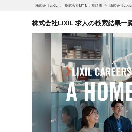
株式会社LIXIL
株式会社LIXIL 採用情報
株式会社LIXI
株式会社LIXIL 求人の検索結果一