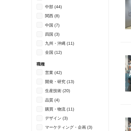
中部 (44)
関西 (8)
中国 (7)
四国 (3)
九州・沖縄 (11)
全国 (12)
職種
営業 (42)
開発・研究 (13)
生産技術 (20)
品質 (4)
購買・物流 (11)
デザイン (3)
マーケティング・企画 (3)