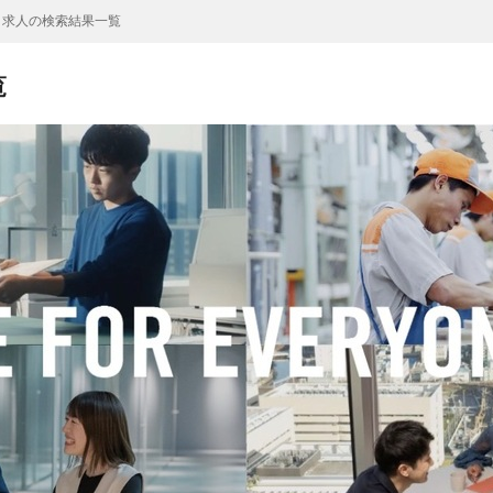
L 求人の検索結果一覧
覧