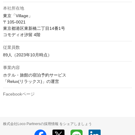
本社所在地
東京「Village」

〒105-0021

東京都港区東新橋二丁目14番1号

コモディオ汐留 4階
従業員数
89人（2023年10月時点）
事業内容
ホテル・旅館の宿泊予約サービス

「Relux(リラックス)」の運営
Facebookページ
株式会社Loco Partnersの採用情報 をシェアしましょう