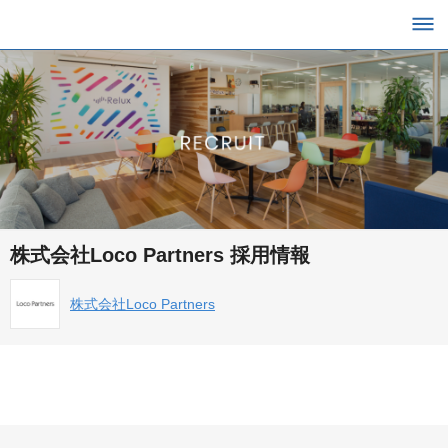
株式会社Loco Partners 採用情報
株式会社Loco Partners