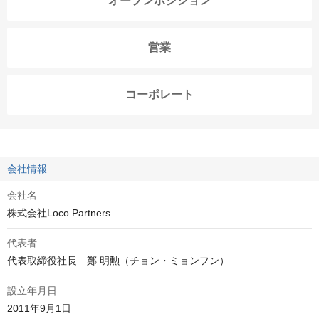
オープンポジション
営業
コーポレート
会社情報
会社名
株式会社Loco Partners
代表者
代表取締役社長　鄭 明勲（チョン・ミョンフン）
設立年月日
2011年9月1日