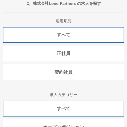
株式会社Loco Partners の求人を探す
雇用形態
すべて
正社員
契約社員
求人カテゴリー
すべて