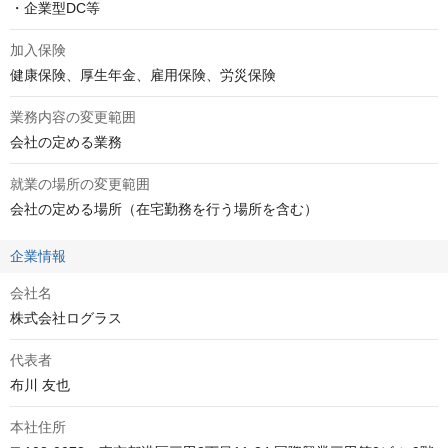
・企業型DC等
加入保険
健康保険、厚生年金、雇用保険、労災保険
業務内容の変更範囲
会社の定める業務
就業の場所の変更範囲
会社の定める場所（在宅勤務を行う場所を含む）
企業情報
会社名
株式会社ログラス
代表者
布川 友也
本社住所