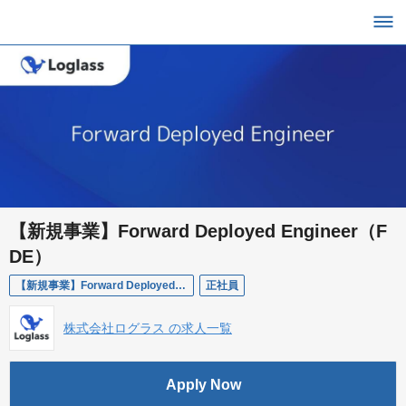
【新規事業】Forward Deployed Engineer（F
DE）
【新規事業】Forward Deployed Engineer（FDE）
正社員
株式会社ログラス の求人一覧
Apply Now