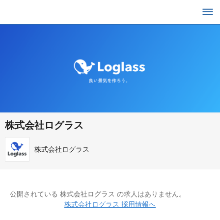
株式会社ログラス
株式会社ログラス
公開されている 株式会社ログラス の求人はありません。
株式会社ログラス 採用情報へ