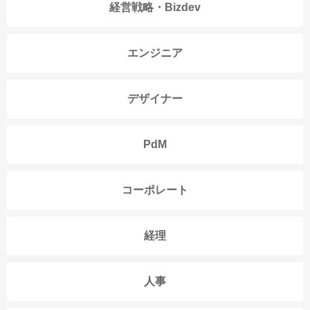
経営戦略・Bizdev
エンジニア
デザイナー
PdM
コーポレート
経理
人事