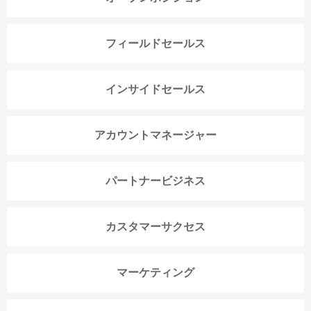
フィールドセールス
インサイドセールス
アカウントマネージャー
パートナービジネス
カスタマーサクセス
マーケティング