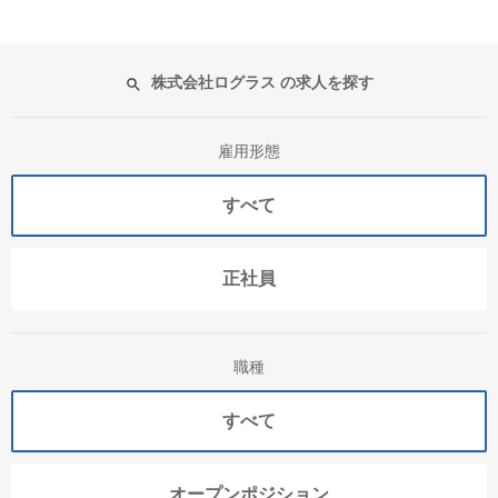
株式会社ログラス の求人を探す
雇用形態
すべて
正社員
職種
すべて
オープンポジション