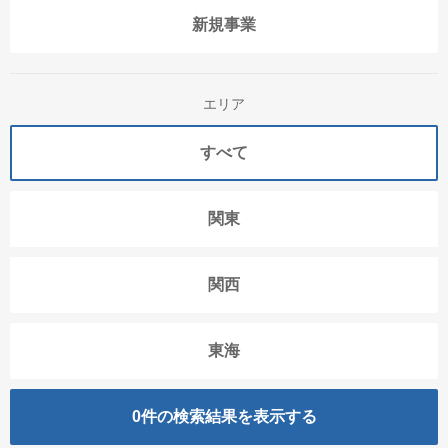
新規事業
エリア
すべて
関東
関西
東海
0
件の検索結果を表示する