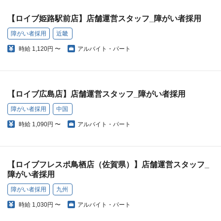
【ロイブ姫路駅前店】店舗運営スタッフ_障がい者採用
障がい者採用
近畿
時給
1,120円 〜
アルバイト・パート
【ロイブ広島店】店舗運営スタッフ_障がい者採用
障がい者採用
中国
時給
1,090円 〜
アルバイト・パート
【ロイブフレスポ鳥栖店（佐賀県）】店舗運営スタッフ_
障がい者採用
障がい者採用
九州
時給
1,030円 〜
アルバイト・パート