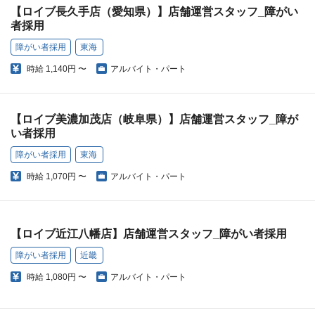
【ロイブ長久手店（愛知県）】店舗運営スタッフ_障がい
者採用
障がい者採用
東海
時給
1,140円 〜
アルバイト・パート
【ロイブ美濃加茂店（岐阜県）】店舗運営スタッフ_障が
い者採用
障がい者採用
東海
時給
1,070円 〜
アルバイト・パート
【ロイブ近江八幡店】店舗運営スタッフ_障がい者採用
障がい者採用
近畿
時給
1,080円 〜
アルバイト・パート