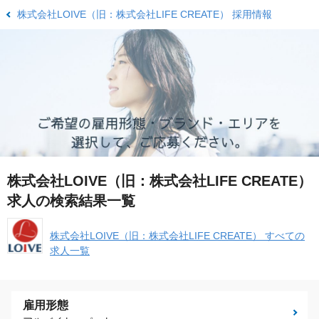
株式会社LOIVE（旧：株式会社LIFE CREATE） 採用情報
株式会社LOIVE（旧：株式会社LIFE CREATE）
求人の検索結果一覧
株式会社LOIVE（旧：株式会社LIFE CREATE） すべての
求人一覧
雇用形態