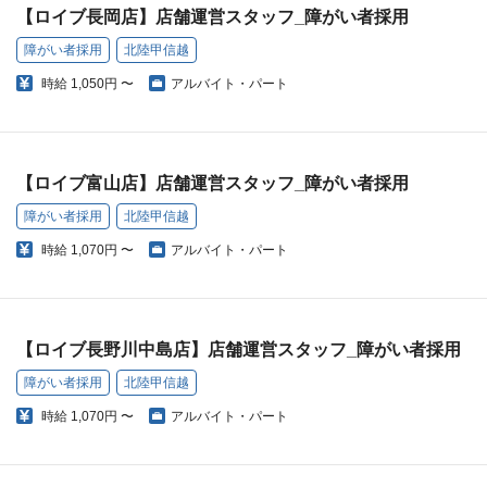
【ロイブ長岡店】店舗運営スタッフ_障がい者採用
障がい者採用
北陸甲信越
時給
1,050円 〜
アルバイト・パート
【ロイブ富山店】店舗運営スタッフ_障がい者採用
障がい者採用
北陸甲信越
時給
1,070円 〜
アルバイト・パート
【ロイブ長野川中島店】店舗運営スタッフ_障がい者採用
障がい者採用
北陸甲信越
時給
1,070円 〜
アルバイト・パート