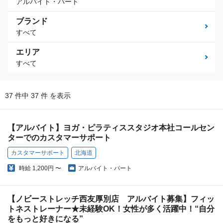
アルバイト・パート
ブランド
すべて
エリア
すべて
37 件中 37 件 を表示
【アルバイト】ヨガ・ピラティススタジオ本社コールセン
ターでのカスタマーサポート
カスタマーサポート
北海道
時給
1,200円 〜
アルバイト・パート
【ノビーストレッチ西友厚別店 アルバイト募集】フィッ
トネストレーナー★未経験OK！女性が多く活躍中！“自分
をもっと好きになる”