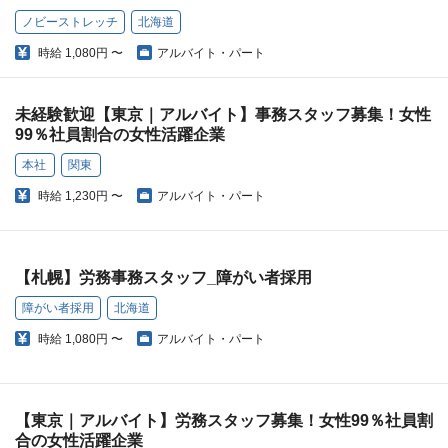
ノビーストレッチ
北海道
時給
1,080円 〜
アルバイト・パート
未経験歓迎【東京｜アルバイト】事務スタッフ募集！女性
99％社員割合の女性活躍企業
本社
関東
時給
1,230円 〜
アルバイト・パート
【札幌】労務事務スタッフ_障がい者採用
障がい者採用
北海道
時給
1,080円 〜
アルバイト・パート
【東京｜アルバイト】労務スタッフ募集！女性99％社員割
合の女性活躍企業