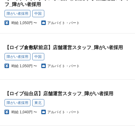
フ_障がい者採用
障がい者採用
中国
時給
1,050円 〜
アルバイト・パート
【ロイブ倉敷駅前店】店舗運営スタッフ_障がい者採用
障がい者採用
中国
時給
1,050円 〜
アルバイト・パート
【ロイブ仙台店】店舗運営スタッフ_障がい者採用
障がい者採用
東北
時給
1,040円 〜
アルバイト・パート