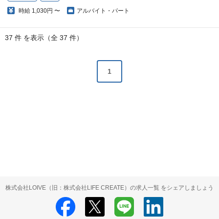
時給
1,030円 〜
アルバイト・パート
37 件 を表示（全 37 件）
1
株式会社LOIVE（旧：株式会社LIFE CREATE）の求人一覧 をシェアしましょう