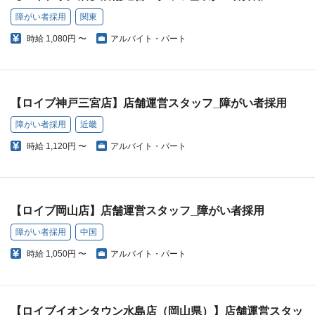
障がい者採用
関東
時給
1,080円 〜
アルバイト・パート
【ロイブ神戸三宮店】店舗運営スタッフ_障がい者採用
障がい者採用
近畿
時給
1,120円 〜
アルバイト・パート
【ロイブ岡山店】店舗運営スタッフ_障がい者採用
障がい者採用
中国
時給
1,050円 〜
アルバイト・パート
【ロイブイオンタウン水島店（岡山県）】店舗運営スタッ