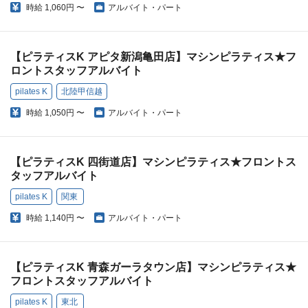
時給
1,060円 〜
アルバイト・パート
【ピラティスK アピタ新潟亀田店】マシンピラティス★フ
ロントスタッフアルバイト
pilates K
北陸甲信越
時給
1,050円 〜
アルバイト・パート
【ピラティスK 四街道店】マシンピラティス★フロントス
タッフアルバイト
pilates K
関東
時給
1,140円 〜
アルバイト・パート
【ピラティスK 青森ガーラタウン店】マシンピラティス★
フロントスタッフアルバイト
pilates K
東北