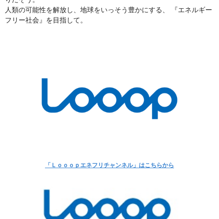
人類の可能性を解放し、地球をいっそう豊かにする、 『エネルギー
フリー社会』を目指して。
「Ｌｏｏｏｐエネフリチャンネル」はこちらから