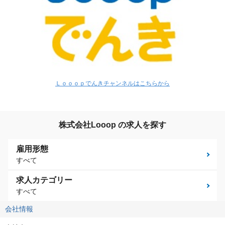
Ｌｏｏｏｐでんきチャンネルはこちらから
株式会社Looop の求人を探す
雇用形態
すべて
求人カテゴリー
すべて
会社情報