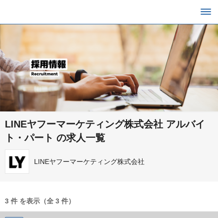
LINEヤフーマーケティング株式会社 アルバイ
ト・パート の求人一覧
LINEヤフーマーケティング株式会社
3 件 を表示（全 3 件）