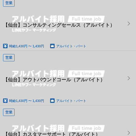
営業
【仙台】コンサルティングセールス（アルバイト）
時給
1,430円 〜 1,430円
アルバイト・パート
営業
【仙台】アウトバウンドコール（アルバイト）
時給
1,430円 〜 1,430円
アルバイト・パート
営業
【仙台】カスタマーサポート（アルバイト）