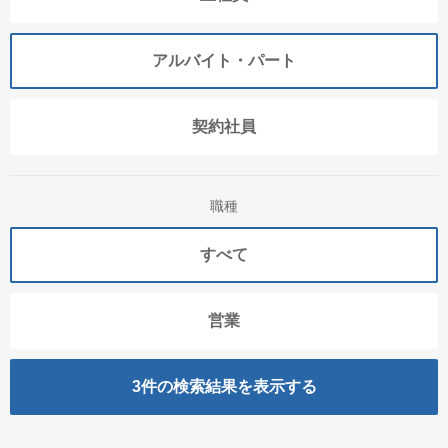
アルバイト・パート
契約社員
職種
すべて
営業
3
件の検索結果を表示する