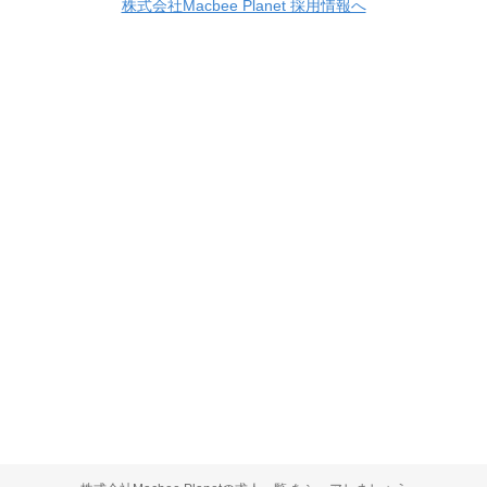
株式会社Macbee Planet 採用情報へ