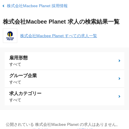
株式会社Macbee Planet 採用情報
株式会社Macbee Planet 求人の検索結果一覧
株式会社Macbee Planet すべての求人一覧
雇用形態
すべて
グループ企業
すべて
求人カテゴリー
すべて
公開されている 株式会社Macbee Planet の求人はありません。