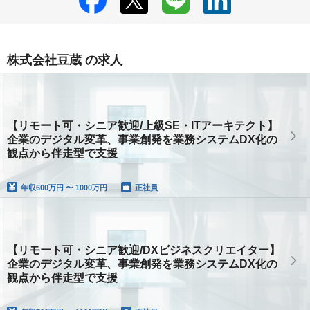
株式会社豆蔵 の求人
【リモート可・シニア歓迎/上級SE・ITアーキテクト】
企業のデジタル変革、事業創発を業務システムDX化の
観点から伴走型で支援
年収
600万円 〜 1000万円
正社員
【リモート可・シニア歓迎/DXビジネスクリエイター】
企業のデジタル変革、事業創発を業務システムDX化の
観点から伴走型で支援