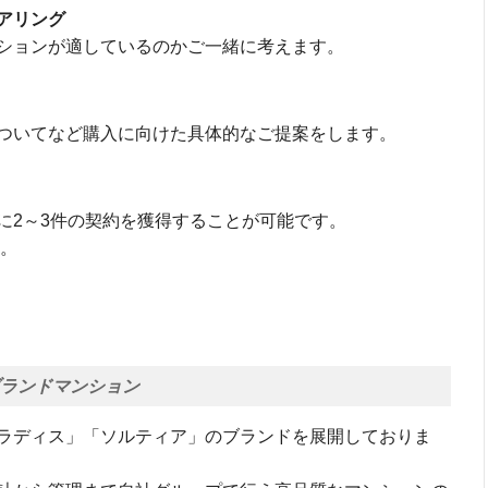
アリング
ションが適しているのかご一緒に考えます。
ついてなど購入に向けた具体的なご提案をします。
に2～3件の契約を獲得することが可能です。
す。
ブランドマンション
ラディス」「ソルティア」のブランドを展開しておりま