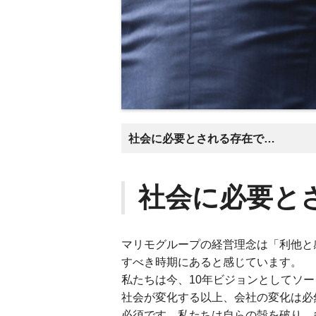
社会に必要とされる存在であるために
社会に必要と
マリモグループの経営理念は「利他と
すべき時期にあると感じています。
私たちは今、10年ビジョンとしてソ
社会が変化する以上、会社の変化は必
必須です。私たちは自らの殻を破り、