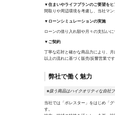
▼住まいやライフプランのご要望をヒ
間取りや周辺環境を考慮し、当社マン
▼ローンシミュレーションの実施
ローンの借り入れ額や月々の支払いに
▼ご契約
丁寧な応対と確かな商品力により、月
以上の流れに基づく販売/反響営業で
弊社で働く魅力
■扱う商品はハイクオリティな自社
当社では「ポレスター」をはじめ「グ
す。