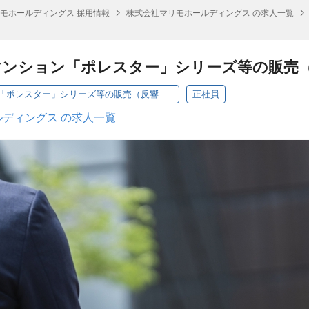
モホールディングス 採用情報
株式会社マリモホールディングス の求人一覧
マンション「ポレスター」シリーズ等の販売
自社ブランドマンション「ポレスター」シリーズ等の販売（反響営業）
正社員
ディングス の求人一覧