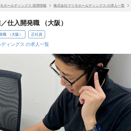
モホールディングス 採用情報
株式会社マリモホールディングス の求人一覧
／仕入開発職 （大阪）
発職 （大阪）
正社員
ディングス の求人一覧