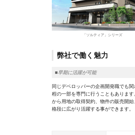
「ソルティア」シリーズ
弊社で働く魅力
■早期に活躍が可能
同じデベロッパーの企画開発職でも関
程の一部を専門に行うこともあります
から用地の取得契約、物件の販売開始
格段に広がり活躍する事ができます。