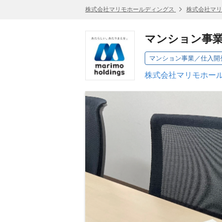
株式会社マリモホールディングス
株式会社マリ
マンション事業
マンション事業／仕入開
株式会社マリモホール