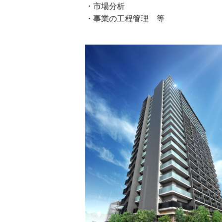
・市場分析
・事業の工程管理 等