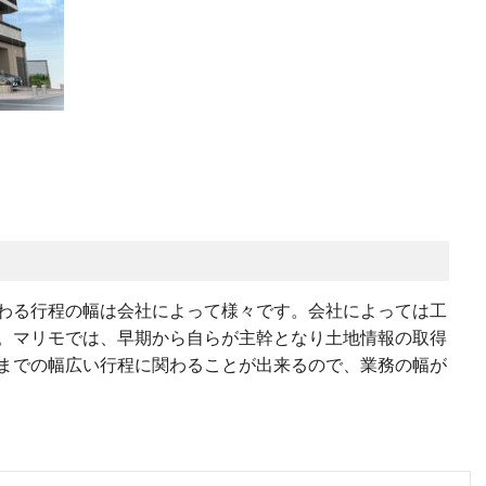
わる行程の幅は会社によって様々です。会社によっては工
。マリモでは、早期から自らが主幹となり土地情報の取得
までの幅広い行程に関わることが出来るので、業務の幅が