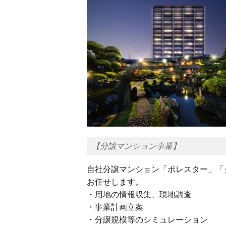
【分譲マンション事業】
自社分譲マンション「ポレスター」「
お任せします。
・用地の情報収集、現地調査
・事業計画立案
・分譲規模等のシミュレーション