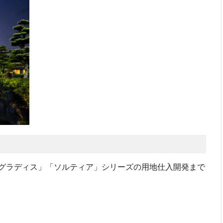
グラディス」「ソルティア」シリーズの用地仕入開発まで