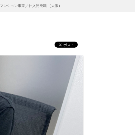
マンション事業／仕入開発職 （大阪）