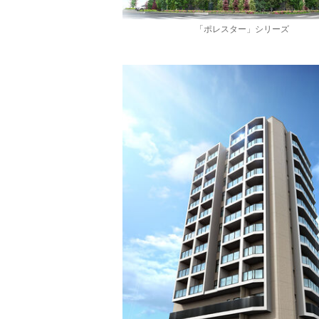
「ポレスター」シリーズ