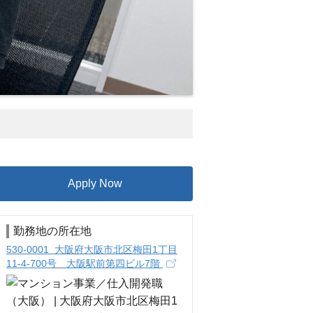
Apply Now
勤務地の所在地
530-0001 大阪府大阪市北区梅田1丁目
11-4-700号 大阪駅前第四ビル7階