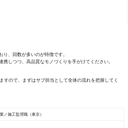
おり、回数が多いのが特徴です。
連携しつつ、高品質なモノづくりを手がけてください。
いますので、まずはサブ担当として全体の流れを把握してく
業／施工監理職（東京）