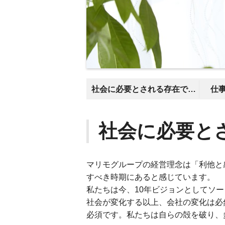
社会に必要とされる存在であるために
仕
社会に必要と
マリモグループの経営理念は「利他と
すべき時期にあると感じています。
私たちは今、10年ビジョンとしてソ
社会が変化する以上、会社の変化は必
必須です。私たちは自らの殻を破り、