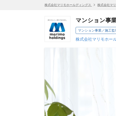
株式会社マリモホールディングス
株式会社マリ
マンション事
マンション事業／施工監
株式会社マリモホール