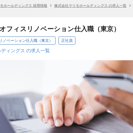
モホールディングス 採用情報
株式会社マリモホールディングス の求人一覧
／オフィスリノベーション仕入職（東京）
リノベーション仕入職（東京）
正社員
ディングス の求人一覧