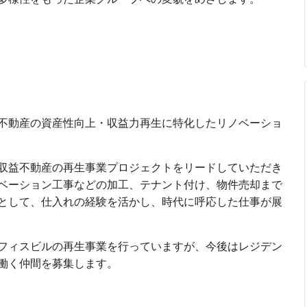
不動産の資産性向上・収益力再生に特化したリノベーショ
収益不動産の再生事業プロジェクトをリードしていただき
ベーション工事などの加工、テナント付け、物件売却まで
として、仕入れの経験を活かし、時代に呼応した仕事が展
フィスビルの再生事業を行っていますが、今後はレジデン
働く仲間を募集します。