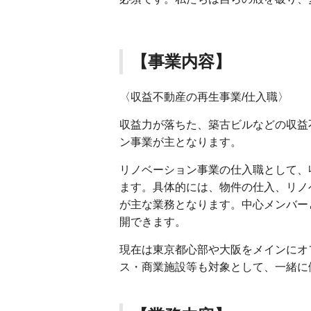
【事業内容】
〈収益不動産の再生事業/仕入職〉
収益力が落ちた、築古ビルなどの収益
ン事業が主となります。
リノベーション事業の仕入職として、
ます。具体的には、物件の仕入、リノ
が主な業務となります。中心メンバー
開できます。
現在は東京都心部や大阪をメインにオ
ス・商業施設等も対象として、一緒に