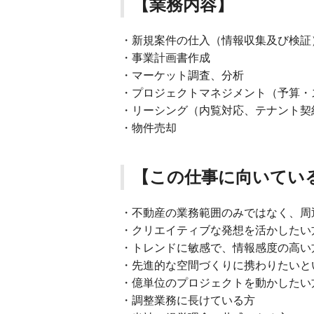
【業務内容】
・新規案件の仕入（情報収集及び検証
・事業計画書作成
・マーケット調査、分析
・プロジェクトマネジメント（予算・
・リーシング（内覧対応、テナント契
・物件売却
【この仕事に向いてい
・不動産の業務範囲のみではなく、周
・クリエイティブな発想を活かしたい
・トレンドに敏感で、情報感度の高い
・先進的な空間づくりに携わりたいと
・億単位のプロジェクトを動かしたい
・調整業務に長けている方