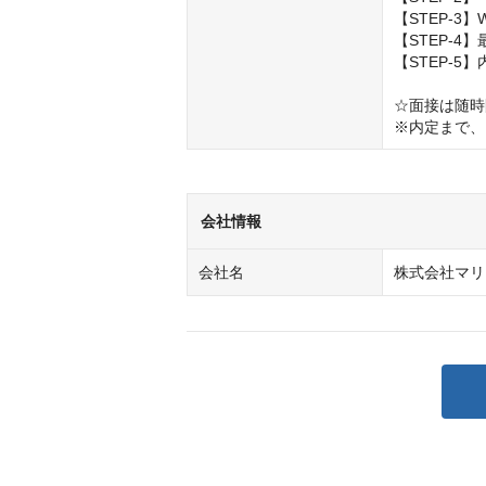
【STEP-3】
【STEP-4
【STEP-5】
☆面接は随時
※内定まで、
会社情報
会社名
株式会社マリ