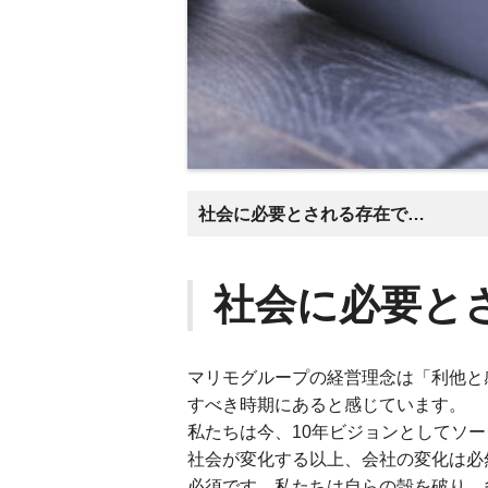
社会に必要とされる存在であるために
社会に必要と
マリモグループの経営理念は「利他と
すべき時期にあると感じています。
私たちは今、10年ビジョンとしてソ
社会が変化する以上、会社の変化は必
必須です。私たちは自らの殻を破り、