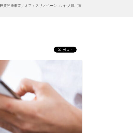
投資開発事業／オフィスリノベーション仕入職（東