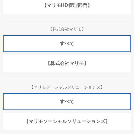
【マリモHD管理部門】
【株式会社マリモ】
すべて
【株式会社マリモ】
【マリモソーシャルソリューションズ】
すべて
【マリモソーシャルソリューションズ】