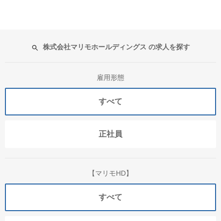
株式会社マリモホールディングス の求人を探す
雇用形態
すべて
正社員
【マリモHD】
すべて