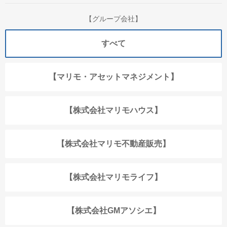
【グループ会社】
すべて
【マリモ・アセットマネジメント】
【株式会社マリモハウス】
【株式会社マリモ不動産販売】
【株式会社マリモライフ】
【株式会社GMアソシエ】