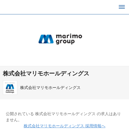
株式会社マリモホールディングス
株式会社マリモホールディングス
公開されている 株式会社マリモホールディングス の求人はあり
ません。
株式会社マリモホールディングス 採用情報へ