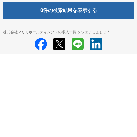
0
件の検索結果を表示する
株式会社マリモホールディングスの求人一覧 をシェアしましょう