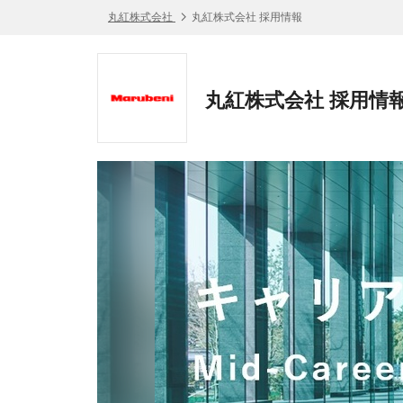
丸紅株式会社
丸紅株式会社 採用情報
丸紅株式会社 採用情