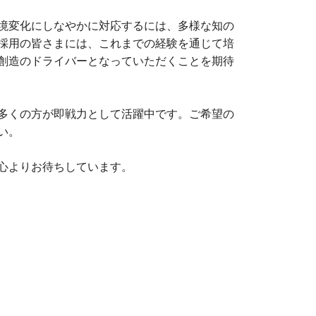
境変化にしなやかに対応するには、多様な知の
採用の皆さまには、これまでの経験を通じて培
創造のドライバーとなっていただくことを期待
多くの方が即戦力として活躍中です。ご希望の
い。
心よりお待ちしています。