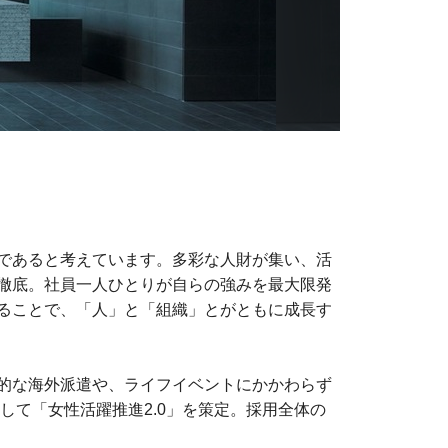
であると考えています。多彩な人財が集い、活
徹底。社員一人ひとりが自らの強みを最大限発
ることで、「人」と「組織」とがともに成長す
的な海外派遣や、ライフイベントにかかわらず
して「女性活躍推進2.0」を策定。採用全体の