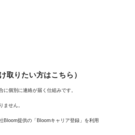
け取りたい方はこちら）
合に個別に連絡が届く仕組みです。
りません。
loom提供の「Bloomキャリア登録」を利用