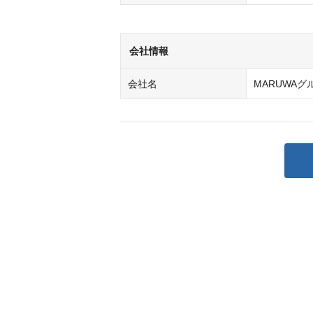
会社情報
会社名
MARUWAグ