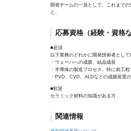
開発チームの一員として、これまでの
と。
応募資格（経験・資格
■必須
以下業務のどれかに開発技術者として
・ウェーハへの成膜、結晶成長
・半導体の製造プロセス、特に前工程
・PVD、CVD、ALDなどの成膜装置
■歓迎
セラミック材料の知識がある方
関連情報