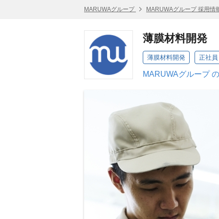
MARUWAグループ
MARUWAグループ 採用情
薄膜材料開発
薄膜材料開発
正社員
MARUWAグループ 