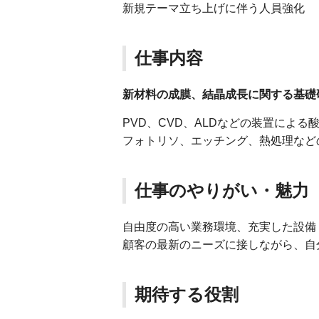
新規テーマ立ち上げに伴う人員強化
仕事内容
新材料の成膜、結晶成長に関する基礎
PVD、CVD、ALDなどの装置によ
フォトリソ、エッチング、熱処理など
仕事のやりがい・魅力
自由度の高い業務環境、充実した設備
顧客の最新のニーズに接しながら、自
期待する役割