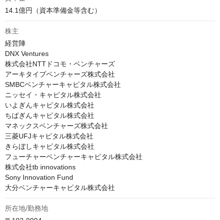
14.1億円（資本準備金等含む）
株主
経営陣

DNX Ventures

株式会社NTTドコモ・ベンチャーズ

アーキタイプベンチャーズ株式会社

SMBCベンチャーキャピタル株式会社

ニッセイ・キャピタル株式会社

いよぎんキャピタル株式会社

ちばぎんキャピタル株式会社

マネックスベンチャーズ株式会社

三菱UFJキャピタル株式会社

きらぼしキャピタル株式会社

フューチャーベンチャーキャピタル株式会社

株式会社tb innovations

Sony Innovation Fund

大分ベンチャーキャピタル株式会社
所在地/勤務地