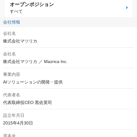
オープンポジション
すべて
会社情報
会社名
株式会社マツリカ
会社名
株式会社マツリカ ／ Mazrica Inc.
事業内容
AIソリューションの開発・提供
代表者名
代表取締役CEO 黒佐英司
設立年月日
2015年4月30日
資本金