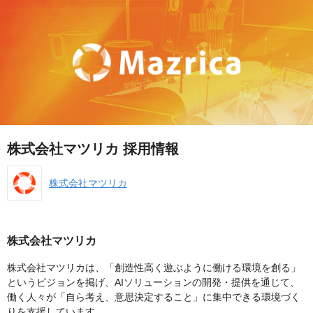
株式会社マツリカ 採用情報
株式会社マツリカ
株式会社マツリカ
株式会社マツリカは、「創造性高く遊ぶように働ける環境を創る」
というビジョンを掲げ、AIソリューションの開発・提供を通じて、
働く人々が「自ら考え、意思決定すること」に集中できる環境づく
りを支援しています。