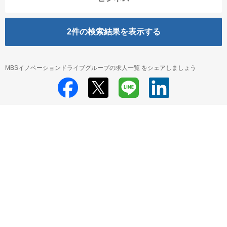
2
件の検索結果を表示する
MBSイノベーションドライブグループの求人一覧 をシェアしましょう