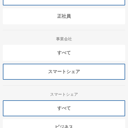
正社員
事業会社
すべて
スマートシェア
スマートシェア
すべて
ビジネス