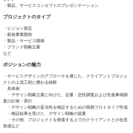
・製品、サービスコンセプトのプレゼンテーション
プロジェクトのタイプ
・ビジョン策定
・新規事業開発
・製品・サービス開発
・ブランド戦略立案
など
ポジションの魅力
・サービスデザインのアプローチを通じた、クライアントプロジェ
クトの上流工程に携わる経験
具体例
・デザイン戦略立案に向けた、定量・定性調査および先進事例調
査の計画・実行
・デザイン戦略の妥当性を検証するための簡易プロトタイプ作成
・検証結果を受けた、デザイン戦略の提案
・その他、プロジェクトを推進する上でのクライアントとの合意
形成など