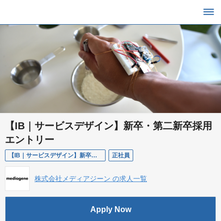
【IB｜サービスデザイン】新卒・第二新卒採用
エントリー
【IB｜サービスデザイン】新卒・第二新卒採用エントリー
正社員
株式会社メディアジーン の求人一覧
Apply Now