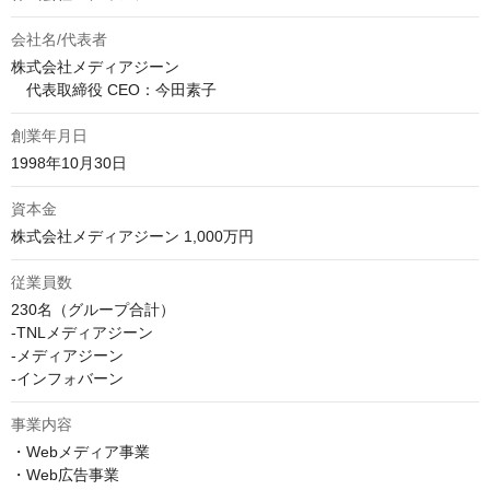
会社名/代表者
株式会社メディアジーン

　代表取締役 CEO：今田素子
創業年月日
1998年10月30日
資本金
株式会社メディアジーン 1,000万円
従業員数
230名（グループ合計）

-TNLメディアジーン

-メディアジーン

-インフォバーン
事業内容
・Webメディア事業

・Web広告事業
