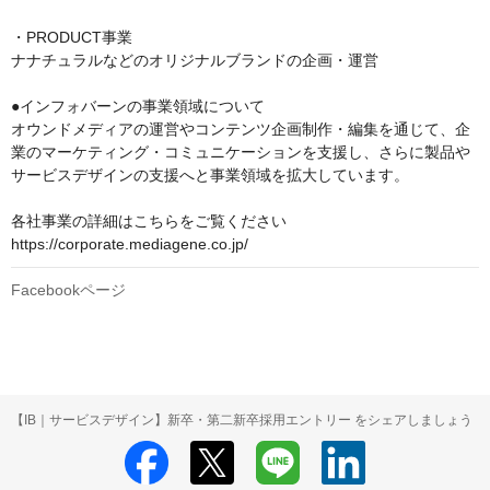
・PRODUCT事業

ナナチュラルなどのオリジナルブランドの企画・運営

●インフォバーンの事業領域について

オウンドメディアの運営やコンテンツ企画制作・編集を通じて、企
業のマーケティング・コミュニケーションを支援し、さらに製品や
サービスデザインの支援へと事業領域を拡大しています。

各社事業の詳細はこちらをご覧ください

https://corporate.mediagene.co.jp/
Facebookページ
【IB｜サービスデザイン】新卒・第二新卒採用エントリー をシェアしましょう