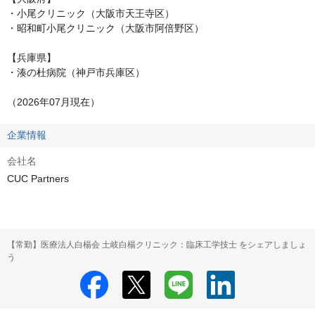
・小尾クリニック（大阪市天王寺区）

・昭和町小尾クリニック（大阪市阿倍野区）

【兵庫県】

・湊の杜病院（神戸市兵庫区）

（2026年07月現在）
企業情報
会社名
CUC Partners
【常勤】医療法人白楊会 土岐白楊クリニック：臨床工学技士 をシェアしましょ
う