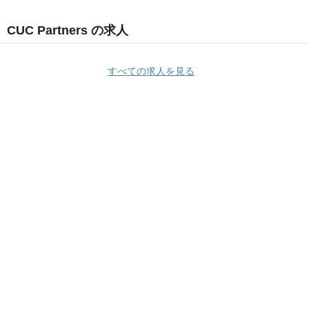
CUC Partners の求人
すべての求人を見る
Apply Now