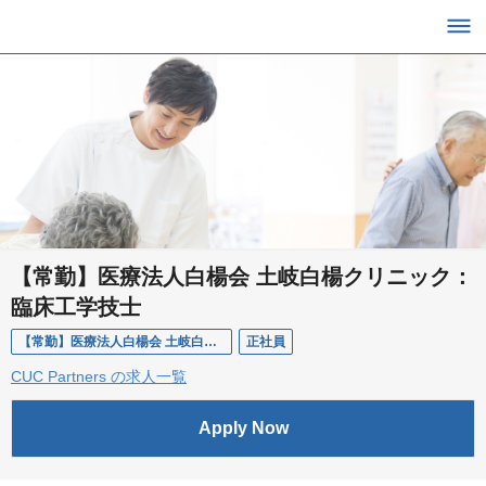
【常勤】医療法人白楊会 土岐白楊クリニック：
臨床工学技士
【常勤】医療法人白楊会 土岐白楊クリニック：臨床工学技士
正社員
CUC Partners の求人一覧
Apply Now