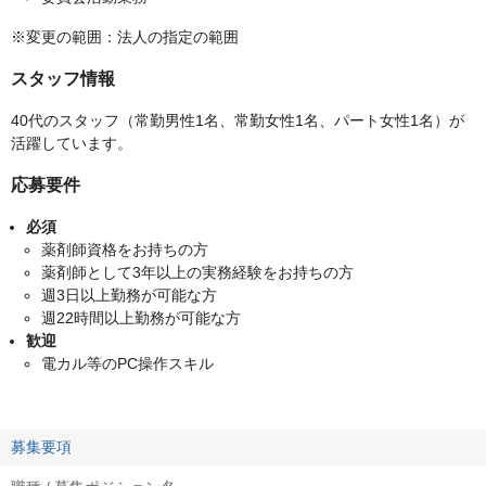
※変更の範囲：法人の指定の範囲
スタッフ情報
40代のスタッフ（常勤男性1名、常勤女性1名、パート女性1名）が
活躍しています。
応募要件
必須
薬剤師資格をお持ちの方
薬剤師として3年以上の実務経験をお持ちの方
週3日以上勤務が可能な方
週22時間以上勤務が可能な方
歓迎
電カル等のPC操作スキル
募集要項