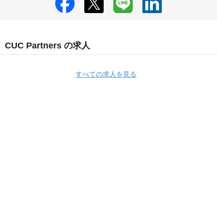
CUC Partners の求人
すべての求人を見る