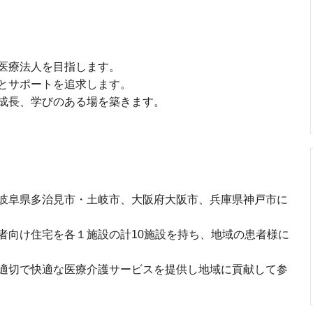
医療法人を目指します。
とサポートを追求します。
成長、学びのある場を築きます。
岐阜県多治見市・土岐市、大阪府大阪市、兵庫県神戸市に
者向け住宅を各１施設の計10施設を持ち、地域の患者様に
適切で快適な医療介護サービスを提供し地域に貢献して参