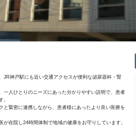
、JR神戸駅にも近い交通アクセスが便利な泌尿器科・腎
、一人ひとりのニーズにあった分かりやすい説明で、患者
す。
クと緊密に連携しながら、患者様にあったより良い医療を
医が在院し24時間体制で地域の健康をお守りしています。