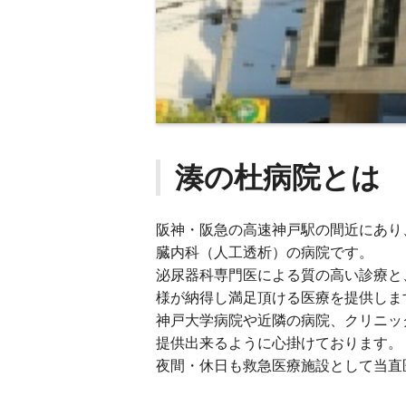
湊の杜病院とは
阪神・阪急の高速神戸駅の間近にあり
臓内科（人工透析）の病院です。
泌尿器科専門医による質の高い診療と
様が納得し満足頂ける医療を提供しま
神戸大学病院や近隣の病院、クリニッ
提供出来るように心掛けております。
夜間・休日も救急医療施設として当直