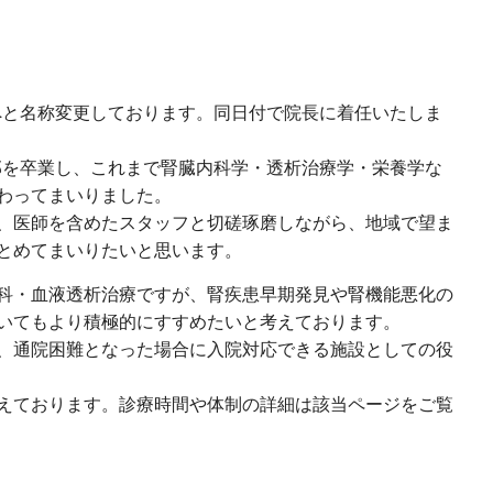
院へと名称変更しております。同日付で院長に着任いたしま
学部を卒業し、これまで腎臓内科学・透析治療学・栄養学な
わってまいりました。
、医師を含めたスタッフと切磋琢磨しながら、地域で望ま
とめてまいりたいと思います。
科・血液透析治療ですが、腎疾患早期発見や腎機能悪化の
いてもより積極的にすすめたいと考えております。
、通院困難となった場合に入院対応できる施設としての役
えております。診療時間や体制の詳細は該当ページをご覧