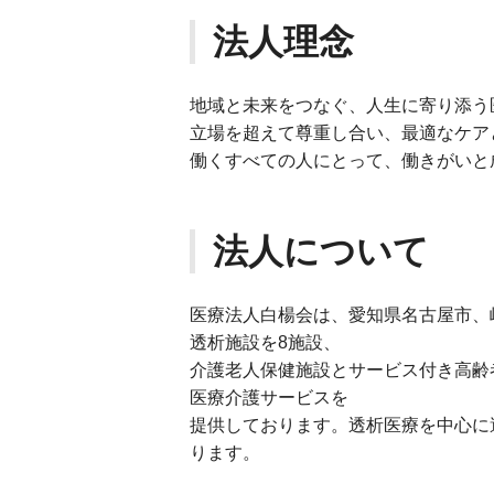
法人理念
地域と未来をつなぐ、人生に寄り添う
立場を超えて尊重し合い、最適なケア
働くすべての人にとって、働きがいと
法人について
医療法人白楊会は、愛知県名古屋市、
透析施設を8施設、
介護老人保健施設とサービス付き高齢
医療介護サービスを
提供しております。透析医療を中心に
ります。