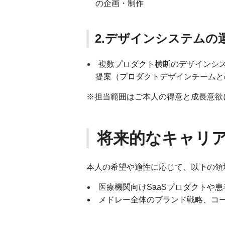
の企画・制作
2.デザインシステムの
複数プロダクト横断のデザインシ
提案（プロダクトデザインチームと
※担当範囲はご本人の得意と成長意欲
将来的なキャリ
本人の希望や適性に応じて、以下の領
医療機関向けSaaSプロダクトや患
メドレー全体のブランド戦略、コ