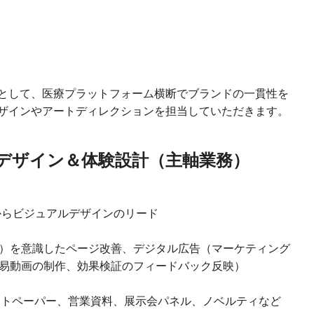
として、医療プラットフォーム横断でブランドの一貫性を
ザインやアートディレクションを担当していただきます。
ンデザイン＆体験設計（主軸業務）
からビジュアルデザインのリード
VR）を意識したページ改善、デジタル広告（マーケティング
易動画の制作、効果検証のフィードバック反映）
ワイトペーパー、営業資料、展示会パネル、ノベルティなど