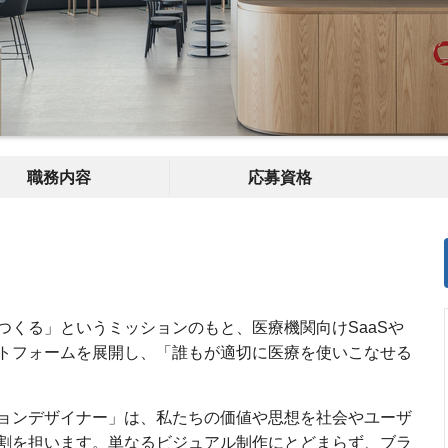
職務内容
応募資格
つくる」というミッションのもと、医療機関向けSaaSや
トフォームを展開し、「誰もが適切に医療を使いこなせる
ョンデザイナー」は、私たちの価値や思想を社会やユーザ
割を担います。単なるビジュアル制作にとどまらず、ブラ