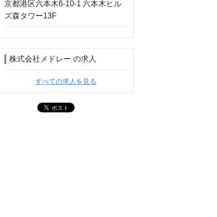
株式会社メドレー の求人
すべての求人を見る