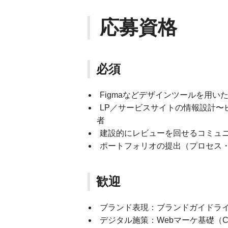
応募資格
必須
Figmaなどデザインツールを用い
LP／サービスサイトの情報設計〜
者
建設的にレビューを回せるコミュ
ポートフォリオの提出（プロセス
歓迎
ブランド表現：ブランドガイドラ
デジタル施策：Webマーケ基礎（C