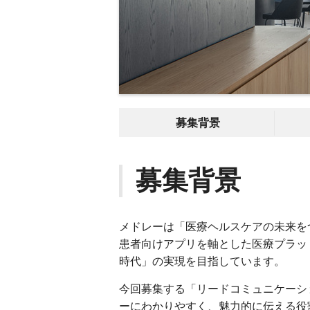
募集背景
募集背景
メドレーは「医療ヘルスケアの未来を
患者向けアプリを軸とした医療プラッ
時代」の実現を目指しています。
今回募集する「リードコミュニケーシ
ーにわかりやすく、魅力的に伝える役