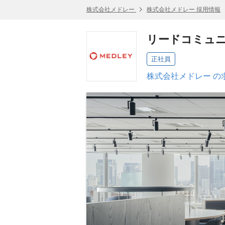
株式会社メドレー
株式会社メドレー 採用情報
リードコミュニ
正社員
株式会社メドレー の