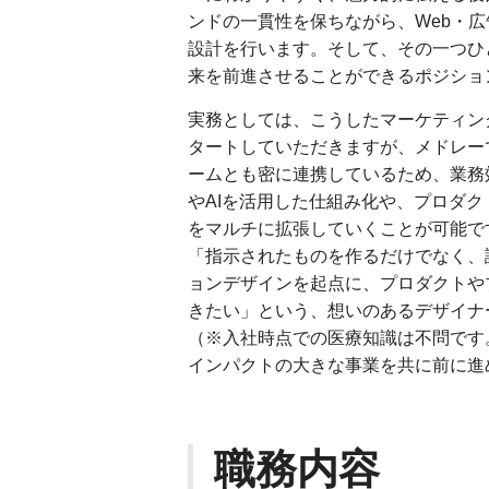
ンドの一貫性を保ちながら、Web・
設計を行います。そして、その一つひ
来を前進させることができるポジショ
実務としては、こうしたマーケティン
タートしていただきますが、メドレー
ームとも密に連携しているため、業務
やAIを活用した仕組み化や、プロダ
をマルチに拡張していくことが可能で
「指示されたものを作るだけでなく、
ョンデザインを起点に、プロダクトや
きたい」という、想いのあるデザイナ
（※入社時点での医療知識は不問です
インパクトの大きな事業を共に前に進
職務内容