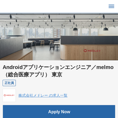
Androidアプリケーションエンジニア／melmo
（総合医療アプリ） 東京
正社員
株式会社メドレー の求人一覧
Apply Now