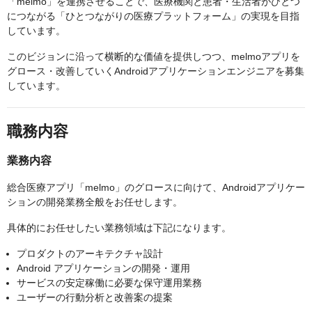
「melmo」を連携させることで、医療機関と患者・生活者がひとつ
につながる「ひとつながりの医療プラットフォーム」の実現を目指
しています。
このビジョンに沿って横断的な価値を提供しつつ、melmoアプリを
グロース・改善していくAndroidアプリケーションエンジニアを募集
しています。
職務内容
業務内容
総合医療アプリ「melmo」のグロースに向けて、Androidアプリケー
ションの開発業務全般をお任せします。
具体的にお任せしたい業務領域は下記になります。
プロダクトのアーキテクチャ設計
Android アプリケーションの開発・運用
サービスの安定稼働に必要な保守運用業務
ユーザーの行動分析と改善案の提案