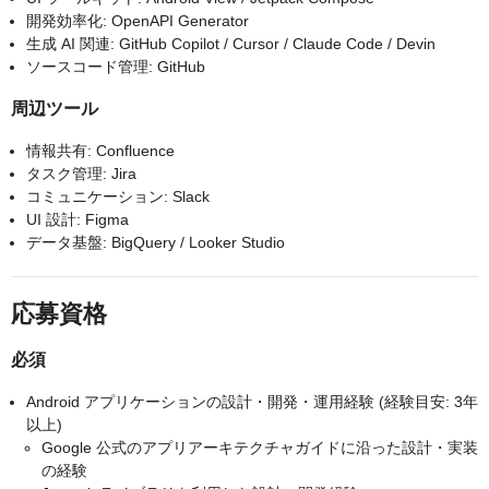
開発効率化: OpenAPI Generator
生成 AI 関連: GitHub Copilot / Cursor / Claude Code / Devin
ソースコード管理: GitHub
周辺ツール
情報共有: Confluence
タスク管理: Jira
コミュニケーション: Slack
UI 設計: Figma
データ基盤: BigQuery / Looker Studio
応募資格
必須
Android アプリケーションの設計・開発・運用経験 (経験目安: 3年
以上)
Google 公式のアプリアーキテクチャガイドに沿った設計・実装
の経験