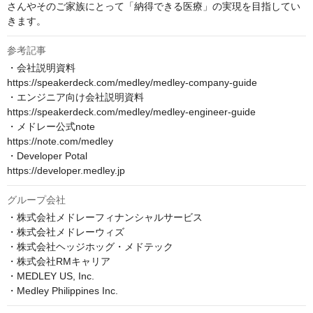
さんやそのご家族にとって「納得できる医療」の実現を目指してい
きます。
参考記事
・会社説明資料

https://speakerdeck.com/medley/medley-company-guide

・エンジニア向け会社説明資料

https://speakerdeck.com/medley/medley-engineer-guide

・メドレー公式note

https://note.com/medley

・Developer Potal

https://developer.medley.jp
グループ会社
・株式会社メドレーフィナンシャルサービス

・株式会社メドレーウィズ

・株式会社ヘッジホッグ・メドテック

・株式会社RMキャリア

・MEDLEY US, Inc.

・Medley Philippines Inc.