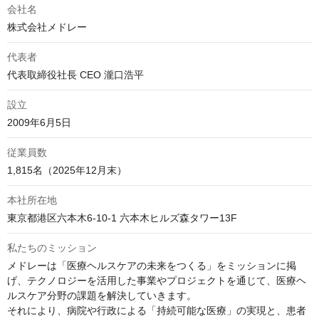
会社名
株式会社メドレー
代表者
代表取締役社長 CEO 瀧口浩平
設立
2009年6月5日
従業員数
1,815名（2025年12月末）
本社所在地
東京都港区六本木6-10-1 六本木ヒルズ森タワー13F
私たちのミッション
メドレーは「医療ヘルスケアの未来をつくる」をミッションに掲
げ、テクノロジーを活用した事業やプロジェクトを通じて、医療ヘ
ルスケア分野の課題を解決していきます。

それにより、病院や行政による「持続可能な医療」の実現と、患者