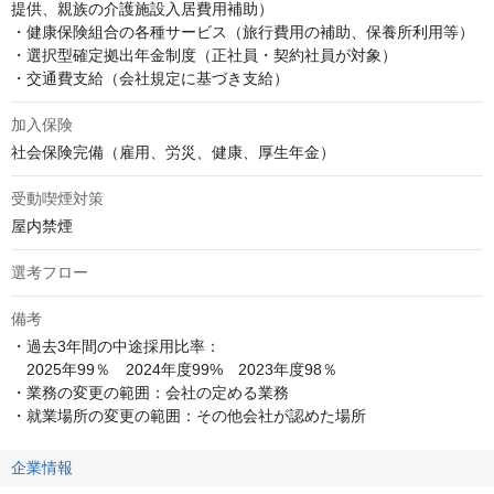
提供、親族の介護施設入居費用補助）

・健康保険組合の各種サービス（旅行費用の補助、保養所利用等）

・選択型確定拠出年金制度（正社員・契約社員が対象）

・交通費支給（会社規定に基づき支給）
加入保険
社会保険完備（雇用、労災、健康、厚生年金）
受動喫煙対策
屋内禁煙
選考フロー
備考
・過去3年間の中途採用比率：

　2025年99％　2024年度99%　2023年度98％

・業務の変更の範囲：会社の定める業務

・就業場所の変更の範囲：その他会社が認めた場所
企業情報