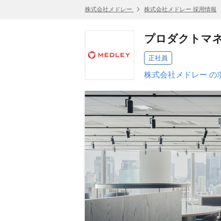
株式会社メドレー
株式会社メドレー 採用情報
プロダクトマネ
正社員
株式会社メドレー の