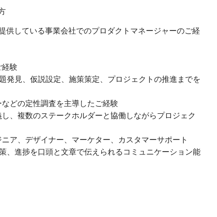
方
を提供している事業会社でのプロダクトマネージャーのご経
ご経験
課題発見、仮説設定、施策策定、プロジェクトの推進までを
ーなどの定性調査を主導したご経験
義し、複数のステークホルダーと協働しながらプロジェク
ジニア、デザイナー、マーケター、カスタマーサポート
策、進捗を口頭と文章で伝えられるコミュニケーション能