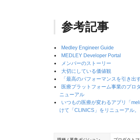
参考記事
Medley Engineer Guide
MEDLEY Developer Portal
メンバーのストーリー
大切にしている価値観
「最高のパフォーマンスを引き出す
医療プラットフォーム事業のプロダクト
ニューアル
いつもの医療が変わるアプリ「me
けて「CLINICS」をリニューアル。
職種 / 募集ポジション
プロダクトマ