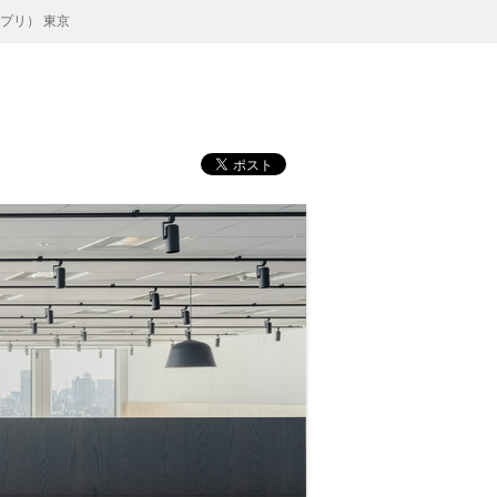
プリ） 東京