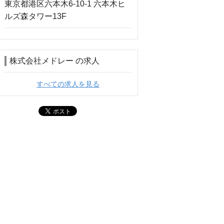
株式会社メドレー の求人
すべての求人を見る