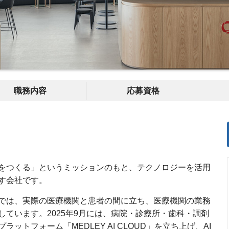
職務内容
応募資格
をつくる」というミッションのもと、テクノロジーを活用
す会社です。
では、実際の医療機関と患者の間に立ち、医療機関の業務
ています。2025年9月には、病院・診療所・歯科・調剤
トフォーム「MEDLEY AI CLOUD」を立ち上げ、AI