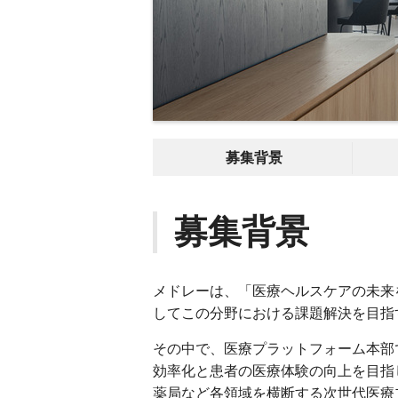
募集背景
募集背景
メドレーは、「医療ヘルスケアの未来
してこの分野における課題解決を目指
その中で、医療プラットフォーム本部
効率化と患者の医療体験の向上を目指し
薬局など各領域を横断する次世代医療プラッ