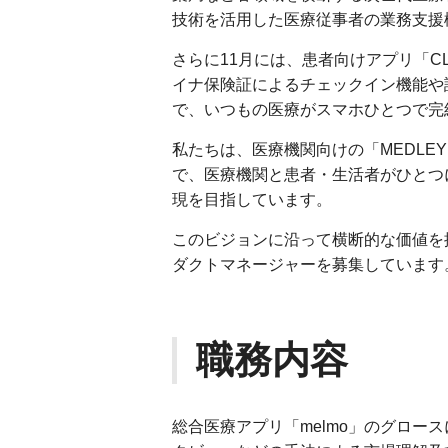
技術を活用した医療従事者の業務支援
さらに11月には、患者向けアプリ「CL
イナ保険証によるチェックイン機能や
で、いつもの医療がスマホひとつで完
私たちは、医療機関向けの「MEDLEY 
で、医療機関と患者・生活者がひとつ
現を目指しています。
このビジョンに沿って横断的な価値を提
ダクトマネージャーを募集しています
職務内容
総合医療アプリ「melmo」のグロー