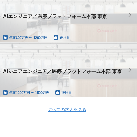
AIエンジニア／医療プラットフォーム本部 東京
年収
800万円 〜 1200万円
正社員
AIシニアエンジニア／医療プラットフォーム本部 東京
年収
1200万円 〜 1500万円
正社員
すべての求人を見る