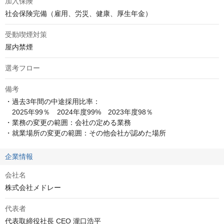
加入保険
社会保険完備（雇用、労災、健康、厚生年金）
受動喫煙対策
屋内禁煙
選考フロー
備考
・過去3年間の中途採用比率：

　2025年99％　2024年度99%　2023年度98％

・業務の変更の範囲：会社の定める業務

・就業場所の変更の範囲：その他会社が認めた場所
企業情報
会社名
株式会社メドレー
代表者
代表取締役社長 CEO 瀧口浩平