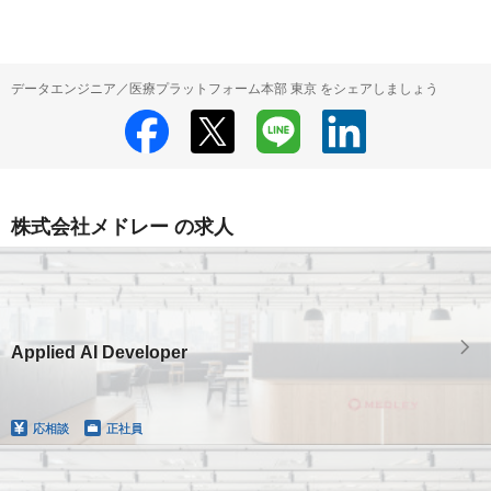
データエンジニア／医療プラットフォーム本部 東京 をシェアしましょう
株式会社メドレー の求人
Applied AI Developer
応相談
正社員