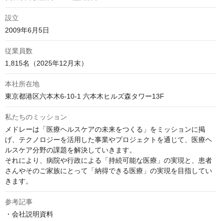
設立
2009年6月5日
従業員数
1,815名（2025年12月末）
本社所在地
東京都港区六本木6-10-1 六本木ヒルズ森タワー13F
私たちのミッション
メドレーは「医療ヘルスケアの未来をつくる」をミッションに掲
げ、テクノロジーを活用した事業やプロジェクトを通じて、医療ヘ
ルスケア分野の課題を解決していきます。

それにより、病院や行政による「持続可能な医療」の実現と、患者
さんやそのご家族にとって「納得できる医療」の実現を目指してい
きます。
参考記事
・会社説明資料
