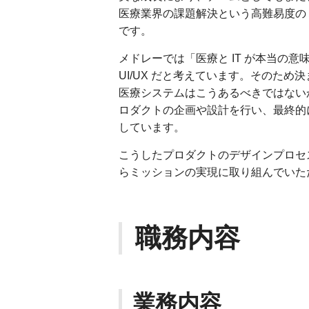
医療業界の課題解決という高難易度の
です。
メドレーでは「医療と IT が本当の
UI/UX だと考えています。そのた
医療システムはこうあるべきではない
ロダクトの企画や設計を行い、最終的
しています。
こうしたプロダクトのデザインプロセ
らミッションの実現に取り組んでいた
職務内容
業務内容