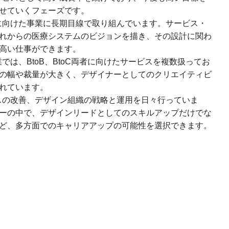
せていくフェーズです。
に向けた事業に長期目線で取り組んでいます。サービス・
れからの医療システムのビジョンを描き、その設計に関わ
高い仕事ができます。
は、BtoB、BtoC両者に向けたサービスを複数扱ってお
の幅や裁量が大きく、デザイナーとしてのクリエイティビ
れています。
スの改善、デザイン組織の戦略と運用を日々行っていま
ーの中で、デザインリードとしてのスキルアップだけでな
ど、多方面でのキャリアアップの可能性を選択できます。