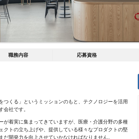
職務内容
応募資格
をつくる」というミッションのもと、テクノロジーを活用
す会社です。
ーが着実に集まってきていますが、医療・介護分野の多種
ェクトの立ち上げや、提供している様々なプロダクトの堅
まだ開発力を向上させていかなければなりません。