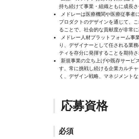
持ち続けて事業・組織ともに成長さ
メドレーは医療機関や医療従事者
プロダクトのデザインを通じて、こ
ることで、社会的な貢献度が非常に
メドレー人材プラットフォーム事業で
り、デザイナーとして任される業務
ティを存分に発揮することを期待さ
新規事業の立ち上げや既存サービ
す。常に挑戦し続ける企業カルチャ
く、デザイン戦略、マネジメントな
応募資格
必須