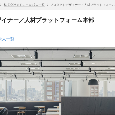
株式会社メドレー の求人一覧
プロダクトデザイナー／人材プラットフォーム
ザイナー／人材プラットフォーム本部
求人一覧