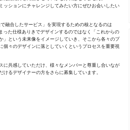
ミッションにチャレンジしてみたい方にぜひお会いしたい
意味で融合したサービス」を実現するための核となるのは
め決まった仕様ありきでデザインするのではなく「これからの
か」という未来像をイメージしていき、そこから各々のプ
に個々のデザインに落としていくというプロセスを重要視
スに共感していただけ、様々なメンバーと尊重し合いなが
だけるデザイナーの方をさらに募集しています。