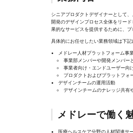
シニアプロダクトデザイナーとして、
開発のデザインプロセス全体をリード
果的なサービスを提供するために、プ
具体的にお任せしたい業務領域は下記
メドレー人材プラットフォーム事
事業部メンバーや開発メンバー
事業者向け・エンドユーザー向けの
プロダクトおよびプラットフォ
デザインチームの運用活動
デザインチームのナレッジ共有
メドレーで働く
医療ヘルスケア分野の人材関連サ