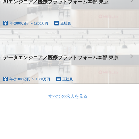
AIエンジニア／医療プラットフォーム本部 東京
年収
800万円 〜 1200万円
正社員
データエンジニア／医療プラットフォーム本部 東京
年収
1000万円 〜 1500万円
正社員
すべての求人を見る