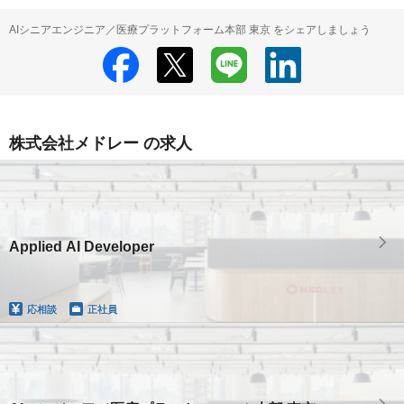
AIシニアエンジニア／医療プラットフォーム本部 東京 をシェアしましょう
株式会社メドレー の求人
Applied AI Developer
応相談
正社員