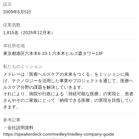
設立
2009年6月5日
従業員数
1,815名（2025年12月末）
本社所在地
東京都港区六本木6-10-1 六本木ヒルズ森タワー13F
私たちのミッション
メドレーは「医療ヘルスケアの未来をつくる」をミッションに掲
げ、テクノロジーを活用した事業やプロジェクトを通じて、医療ヘ
ルスケア分野の課題を解決していきます。

それにより、病院や行政による「持続可能な医療」の実現と、患者
さんやそのご家族にとって「納得できる医療」の実現を目指してい
きます。
参考記事
・会社説明資料

https://speakerdeck.com/medley/medley-company-guide
