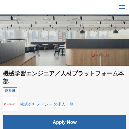
機械学習エンジニア／人材プラットフォーム本
部
正社員
株式会社メドレー の求人一覧
Apply Now