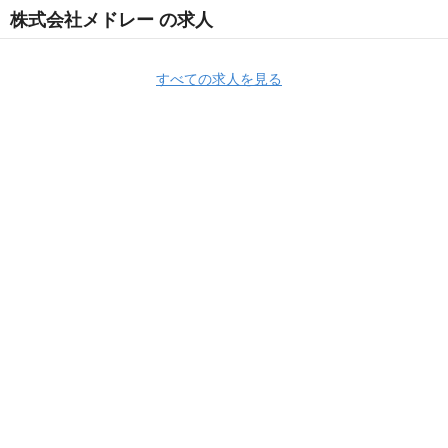
株式会社メドレー の求人
すべての求人を見る
Apply Now