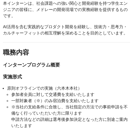
本インターンは、社会課題への強い関心と開発経験を持つ学生エン
ジニアの皆様に、メドレーの開発現場での実務経験を提供するもの
です。
AI活用を含む実践的なプロダクト開発を経験し、技術力・思考力・
カルチャーフィットの相互理解を深めることを目的としています。
職務内容
インターンプログラム概要
実施形式
原則オフラインでの実施（六本木本社）
参加者全員に対して交通費を支給いたします
一部対象者（※）のみ宿泊費を支給いたします
※当社の支給条件に合致し、当社指定の方法での事前申請を不
備なく行っていただいた方に限ります
申請方法などの詳細は選考後参加決定となった方に別途ご案内
いたします