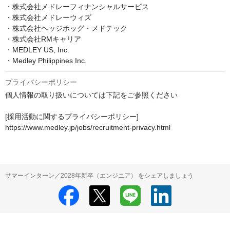
・株式会社メドレーフィナンシャルサービス

・株式会社メドレーウィズ

・株式会社ヘッジホッグ・メドテック

・株式会社RMキャリア

・MEDLEY US, Inc.

・Medley Philippines Inc.
プライバシーポリシー
個人情報の取り扱いについては下記をご参照ください

[採用活動に関するプライバシーポリシー]

https://www.medley.jp/jobs/recruitment-privacy.html
サマーインターン／2028年新卒（エンジニア） をシェアしましょう