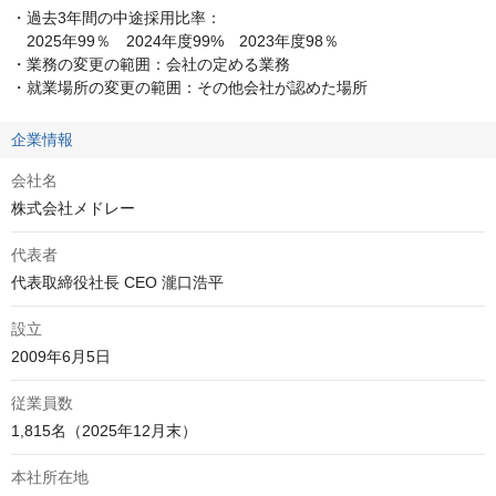
・過去3年間の中途採用比率：

　2025年99％　2024年度99%　2023年度98％

・業務の変更の範囲：会社の定める業務

・就業場所の変更の範囲：その他会社が認めた場所
企業情報
会社名
株式会社メドレー
代表者
代表取締役社長 CEO 瀧口浩平
設立
2009年6月5日
従業員数
1,815名（2025年12月末）
本社所在地