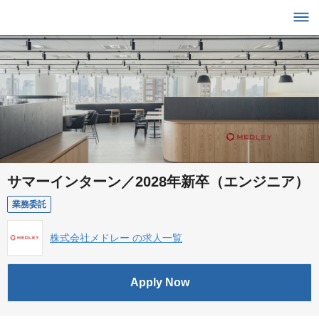
サマーインターン／2028年新卒（エンジニア）
業務委託
株式会社メドレー の求人一覧
Apply Now