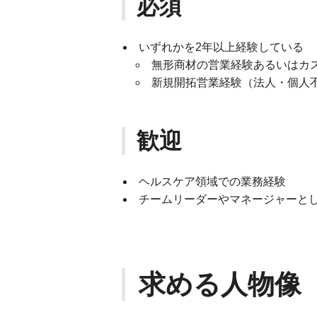
必須
いずれかを2年以上経験している
無形商材の営業経験あるいはカ
新規開拓営業経験（法人・個人
歓迎
ヘルスケア領域での業務経験
チームリーダーやマネージャーと
求める人物像