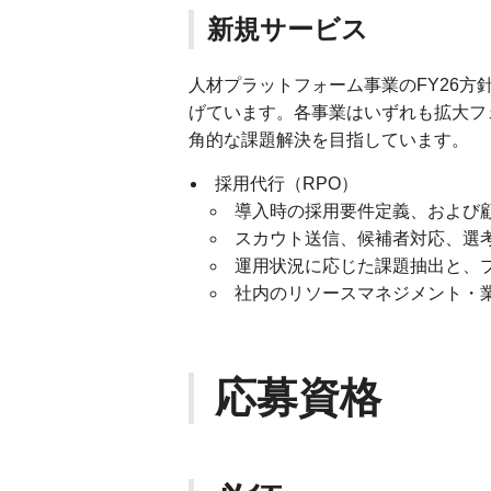
新規サービス
人材プラットフォーム事業のFY26
げています。各事業はいずれも拡大フ
角的な課題解決を目指しています。
採用代行（RPO）
導入時の採用要件定義、および
スカウト送信、候補者対応、選
運用状況に応じた課題抽出と、
社内のリソースマネジメント・
応募資格