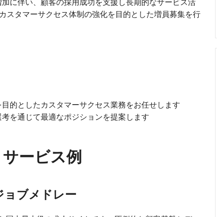
増加に伴い、顧客の採用成功を支援し長期的なサービス活
カスタマーサクセス体制の強化を目的とした増員募集を行
を目的としたカスタマーサクセス業務をお任せします
選考を通じて最適なポジションを提案します
・サービス例
ジョブメドレー