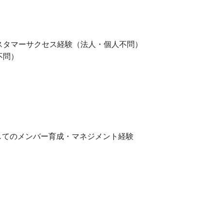
スタマーサクセス経験（法人・個人不問）
不問）
してのメンバー育成・マネジメント経験