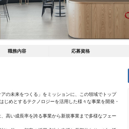
職務内容
応募資格
ケアの未来をつくる」をミッションに、この領域でトップ
はじめとするテクノロジーを活用した様々な事業を開発・
は、高い成長率を誇る事業から新規事業まで多様なフェー