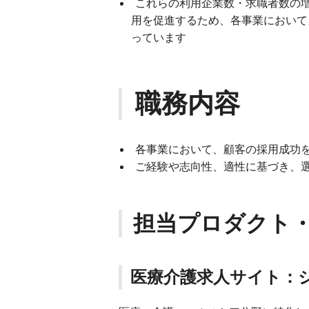
これらの利用企業数・求職者数の
用を促進するため、各事業において
っています
職務内容
各事業において、顧客の採用成功
ご経験や志向性、適性に基づき、
担当プロダクト
医療介護求人サイト：