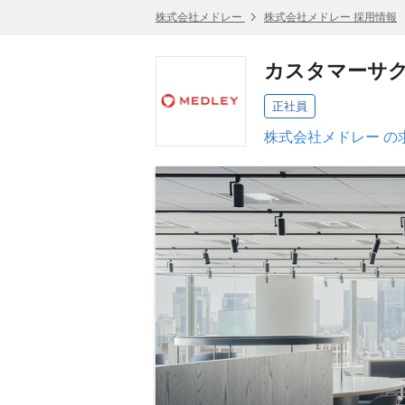
株式会社メドレー
株式会社メドレー 採用情報
カスタマーサク
正社員
株式会社メドレー の