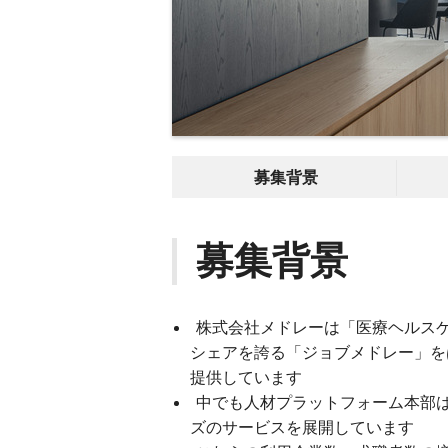
募集背景
募集背景
株式会社メドレーは「医療ヘルス
シェアを誇る「ジョブメドレー」を
提供しています
中でも人材プラットフォーム本部
ズのサービスを展開しています