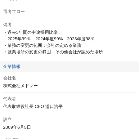
選考フロー
備考
・過去3年間の中途採用比率：

　2025年99％　2024年度99%　2023年度98％

・業務の変更の範囲：会社の定める業務

・就業場所の変更の範囲：その他会社が認めた場所
企業情報
会社名
株式会社メドレー
代表者
代表取締役社長 CEO 瀧口浩平
設立
2009年6月5日