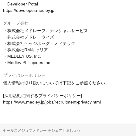
・Developer Potal

https://developer.medley.jp
グループ会社
・株式会社メドレーフィナンシャルサービス

・株式会社メドレーウィズ

・株式会社ヘッジホッグ・メドテック

・株式会社RMキャリア

・MEDLEY US, Inc.

・Medley Philippines Inc.
プライバシーポリシー
個人情報の取り扱いについては下記をご参照ください

[採用活動に関するプライバシーポリシー]

https://www.medley.jp/jobs/recruitment-privacy.html
セールス／ジョブメドレー をシェアしましょう