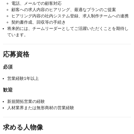
電話、メールでの顧客対応
顧客への求人内容のヒアリング、最適なプランのご提案
ヒアリング内容の社内システム登録、求人制作チームへの連携
契約書作成、回収等の手続き
将来的には、チームリーダーとしてご活躍いただくことを期待し
ています。
応募資格
必須
営業経験1年以上
歓迎
新規開拓営業の経験
人材業界または無形商材の営業経験
求める人物像