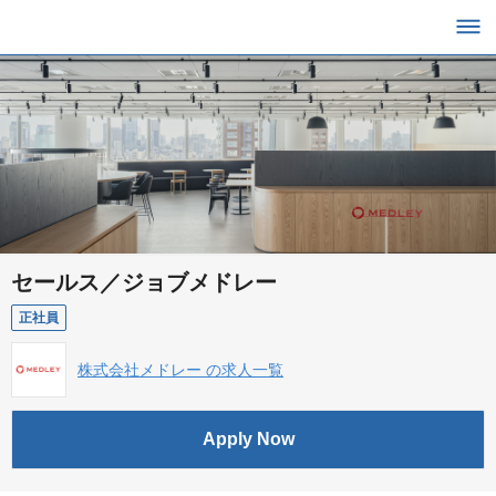
セールス／ジョブメドレー
正社員
株式会社メドレー の求人一覧
Apply Now