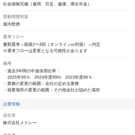
社会保険完備（雇用、労災、健康、厚生年金）
受動喫煙対策
屋内禁煙
選考フロー
書類選考→面接2〜3回（オンラインor対面）→内定

※選考フローは変更となる可能性があります
備考
・過去3年間の中途採用比率：

　2025年99％　2024年度99%　2023年度98％

・業務の変更の範囲：会社の定める業務

・就業場所の変更の範囲：その他会社が認めた場所
企業情報
会社名
株式会社メドレー