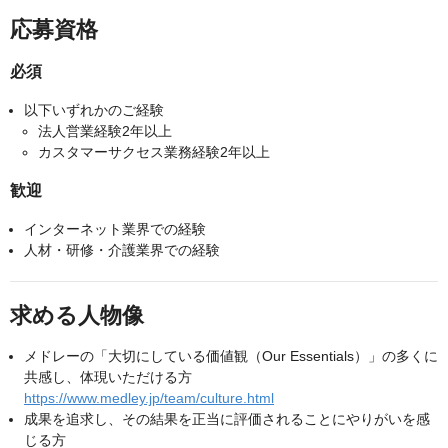
応募資格
必須
以下いずれかのご経験
法人営業経験2年以上
カスタマーサクセス業務経験2年以上
歓迎
インターネット業界での経験
人材・研修・介護業界での経験
求める人物像
メドレーの「大切にしている価値観（Our Essentials）」の多くに
共感し、体現いただける方
https://www.medley.jp/team/culture.html
成果を追求し、その結果を正当に評価されることにやりがいを感
じる方