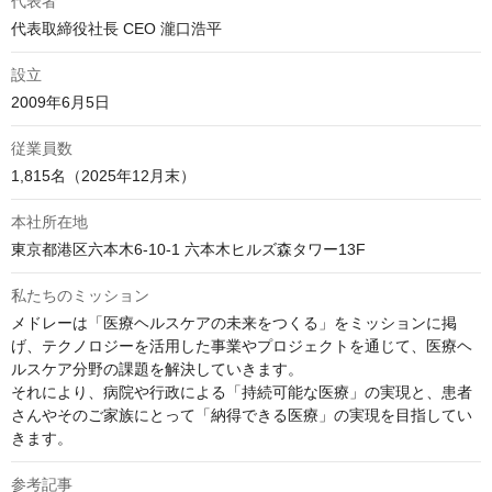
代表者
代表取締役社長 CEO 瀧口浩平
設立
2009年6月5日
従業員数
1,815名（2025年12月末）
本社所在地
東京都港区六本木6-10-1 六本木ヒルズ森タワー13F
私たちのミッション
メドレーは「医療ヘルスケアの未来をつくる」をミッションに掲
げ、テクノロジーを活用した事業やプロジェクトを通じて、医療ヘ
ルスケア分野の課題を解決していきます。

それにより、病院や行政による「持続可能な医療」の実現と、患者
さんやそのご家族にとって「納得できる医療」の実現を目指してい
きます。
参考記事