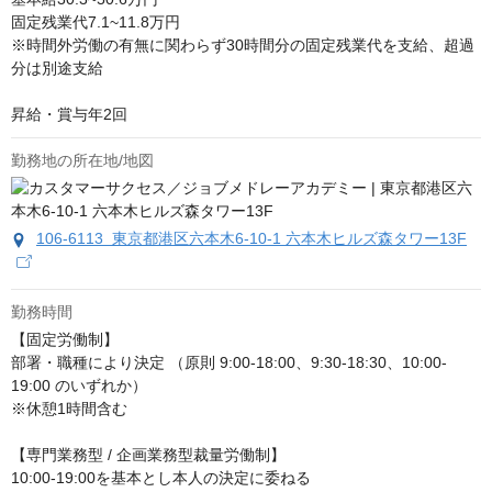
固定残業代7.1~11.8万円

※時間外労働の有無に関わらず30時間分の固定残業代を支給、超過
分は別途支給

昇給・賞与年2回
勤務地の所在地/地図
106-6113 東京都港区六本木6-10-1 六本木ヒルズ森タワー13F
勤務時間
【固定労働制】

部署・職種により決定 （原則 9:00-18:00、9:30-18:30、10:00-
19:00 のいずれか）

※休憩1時間含む

【専門業務型 / 企画業務型裁量労働制】

10:00-19:00を基本とし本人の決定に委ねる
