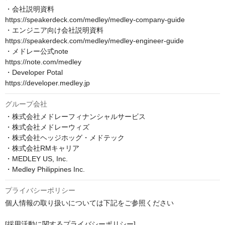
・会社説明資料

https://speakerdeck.com/medley/medley-company-guide

・エンジニア向け会社説明資料

https://speakerdeck.com/medley/medley-engineer-guide

・メドレー公式note

https://note.com/medley

・Developer Potal

https://developer.medley.jp
グループ会社
・株式会社メドレーフィナンシャルサービス

・株式会社メドレーウィズ

・株式会社ヘッジホッグ・メドテック

・株式会社RMキャリア

・MEDLEY US, Inc.

・Medley Philippines Inc.
プライバシーポリシー
個人情報の取り扱いについては下記をご参照ください

[採用活動に関するプライバシーポリシー]
