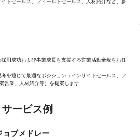
サイドセールス、フィールドセールス、人材紹介など、多
の採用成功および事業成長を支援する営業活動全般をお任
選考を通じて最適なポジション（インサイドセールス、フ
案営業、人材紹介等）を提案します
・サービス例
ジョブメドレー