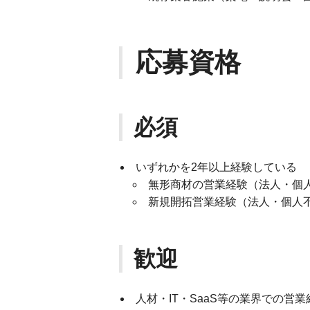
応募資格
必須
いずれかを2年以上経験している
無形商材の営業経験（法人・個
新規開拓営業経験（法人・個人
歓迎
人材・IT・SaaS等の業界での営業