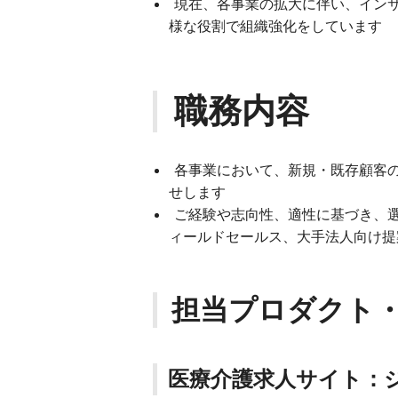
現在、各事業の拡大に伴い、イン
様な役割で組織強化をしています
職務内容
各事業において、新規・既存顧客
せします
ご経験や志向性、適性に基づき、
ィールドセールス、大手法人向け提
担当プロダクト
医療介護求人サイト：