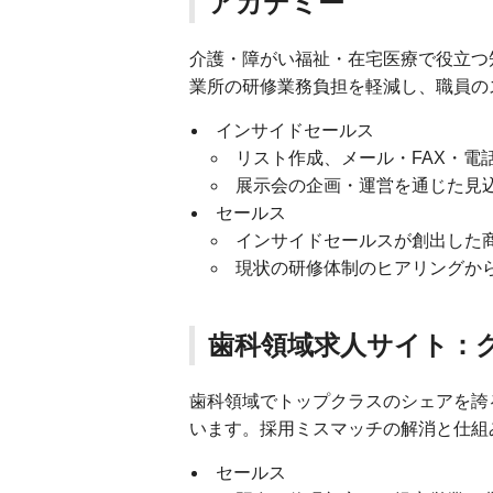
アカデミー
介護・障がい福祉・在宅医療で役立つ
業所の研修業務負担を軽減し、職員の
インサイドセールス
リスト作成、メール・FAX・電
展示会の企画・運営を通じた見
セールス
インサイドセールスが創出した
現状の研修体制のヒアリングか
歯科領域求人サイト：
歯科領域でトップクラスのシェアを誇る
います。採用ミスマッチの解消と仕組
セールス