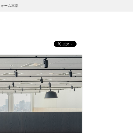
フォーム本部