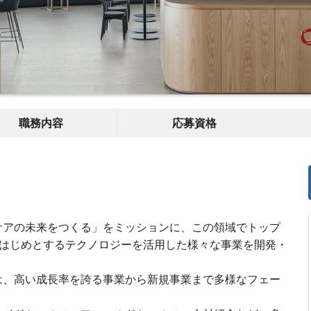
職務内容
応募資格
ケアの未来をつくる」をミッションに、この領域でトップ
はじめとするテクノロジーを活用した様々な事業を開発・
は、高い成長率を誇る事業から新規事業まで多様なフェー