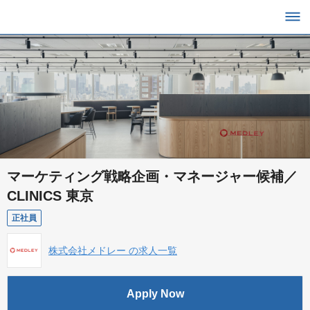
マーケティング戦略企画・マネージャー候補／
CLINICS 東京
正社員
株式会社メドレー の求人一覧
Apply Now