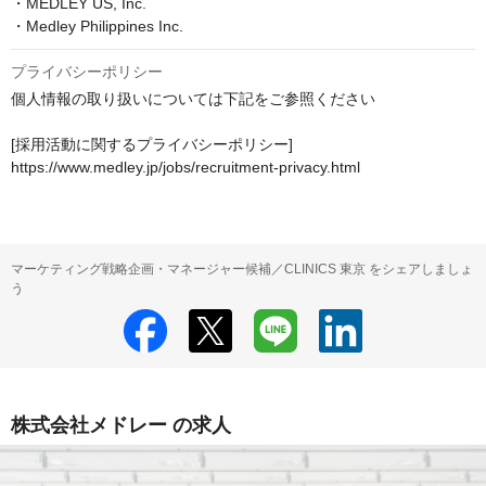
・MEDLEY US, Inc.

・Medley Philippines Inc.
プライバシーポリシー
個人情報の取り扱いについては下記をご参照ください

[採用活動に関するプライバシーポリシー]

https://www.medley.jp/jobs/recruitment-privacy.html
マーケティング戦略企画・マネージャー候補／CLINICS 東京 をシェアしましょ
う
株式会社メドレー の求人