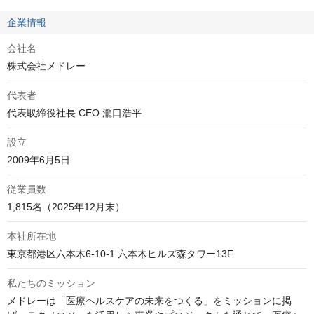
企業情報
会社名
株式会社メドレー
代表者
代表取締役社長 CEO 瀧口浩平
設立
2009年6月5日
従業員数
1,815名（2025年12月末）
本社所在地
東京都港区六本木6-10-1 六本木ヒルズ森タワー13F
私たちのミッション
メドレーは「医療ヘルスケアの未来をつくる」をミッションに掲