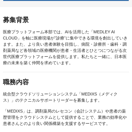
募集背景
医療プラットフォーム本部では、AIを活用した「MEDLEY AI
CLOUD」を軸に医療現場が”診療”に集中できる環境を創出していき
ます。また、より良い患者体験を目指し、病院・診療所・歯科・調
剤薬局など各領域の医療機関が患者・生活者とひとつにつながる次
世代医療プラットフォームを提供します。私たちと一緒に、日本医
療の未来を築く仲間を求めています。
職務内容
統合型クラウドソリューションシステム「MEDIXS（メディク
ス）」のテクニカルサポートリーダーを募集します。
「MEDIXS」は、調剤薬局のレセコン（会計システム）や患者の薬
歴管理をクラウドシステムとして提供することで、業務の効率化や
患者さんとのより良い関係構築を支援するサービスです。