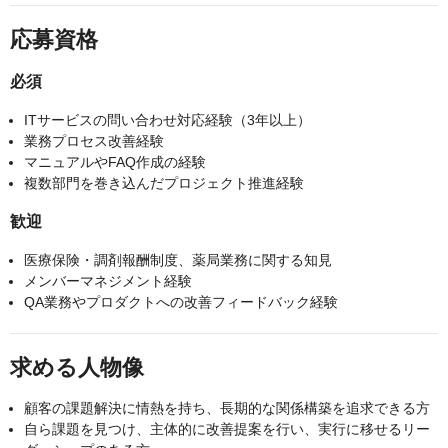
応募資格
必須
ITサービスの問い合わせ対応経験（3年以上）
業務プロセス改善経験
マニュアルやFAQ作成の経験
複数部門を巻き込んだプロジェクト推進経験
歓迎
医療保険・調剤報酬制度、薬局業務に関する知見
メンバーマネジメント経験
QA業務やプロダクトへの改善フィードバック経験
求める人物像
顧客の課題解決に情熱を持ち、長期的な関係構築を追求できる方
自ら課題を見つけ、主体的に改善提案を行い、実行に移せるリー