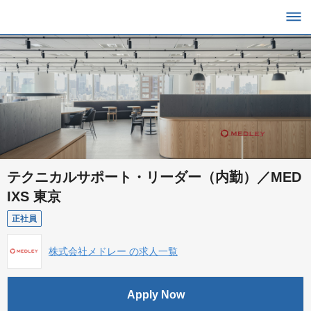
テクニカルサポート・リーダー（内勤）／MED
IXS 東京
正社員
株式会社メドレー の求人一覧
Apply Now