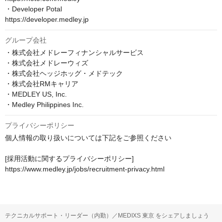
・Developer Potal

https://developer.medley.jp
グループ会社
・株式会社メドレーフィナンシャルサービス

・株式会社メドレーウィズ

・株式会社ヘッジホッグ・メドテック

・株式会社RMキャリア

・MEDLEY US, Inc.

・Medley Philippines Inc.
プライバシーポリシー
個人情報の取り扱いについては下記をご参照ください

[採用活動に関するプライバシーポリシー]

https://www.medley.jp/jobs/recruitment-privacy.html
テクニカルサポート・リーダー（内勤）／MEDIXS 東京 をシェアしましょう