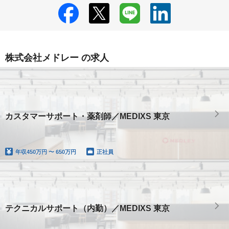
株式会社メドレー の求人
カスタマーサポート・薬剤師／MEDIXS 東京
年収
450万円 〜 650万円
正社員
テクニカルサポート（内勤）／MEDIXS 東京