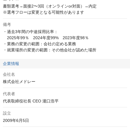
書類選考→面接2〜3回（オンラインor対面）→内定

※選考フローは変更となる可能性があります
備考
・過去3年間の中途採用比率：

　2025年99％　2024年度99%　2023年度98％

・業務の変更の範囲：会社の定める業務

・就業場所の変更の範囲：その他会社が認めた場所
企業情報
会社名
株式会社メドレー
代表者
代表取締役社長 CEO 瀧口浩平
設立
2009年6月5日