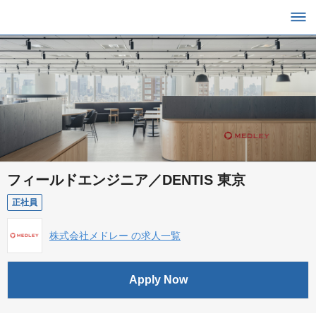
フィールドエンジニア／DENTIS 東京
正社員
株式会社メドレー の求人一覧
Apply Now