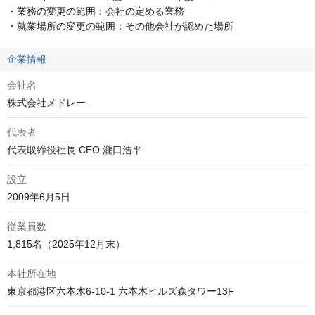
・業務の変更の範囲：会社の定める業務

・就業場所の変更の範囲：その他会社が認めた場所
企業情報
会社名
株式会社メドレー
代表者
代表取締役社長 CEO 瀧口浩平
設立
2009年6月5日
従業員数
1,815名（2025年12月末）
本社所在地
東京都港区六本木6-10-1 六本木ヒルズ森タワー13F