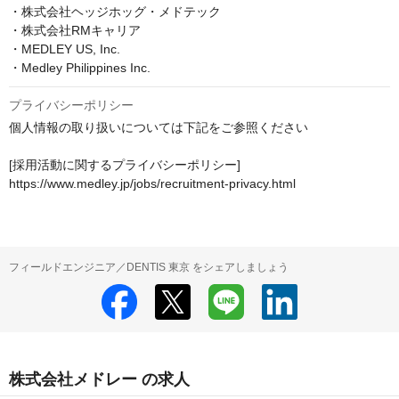
・株式会社ヘッジホッグ・メドテック

・株式会社RMキャリア

・MEDLEY US, Inc.

・Medley Philippines Inc.
プライバシーポリシー
個人情報の取り扱いについては下記をご参照ください

[採用活動に関するプライバシーポリシー]

https://www.medley.jp/jobs/recruitment-privacy.html
フィールドエンジニア／DENTIS 東京 をシェアしましょう
株式会社メドレー の求人