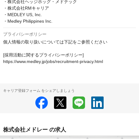
・株式会社ヘッジホッグ・メドテック

・株式会社RMキャリア

・MEDLEY US, Inc.

・Medley Philippines Inc.
プライバシーポリシー
個人情報の取り扱いについては下記をご参照ください

[採用活動に関するプライバシーポリシー]

https://www.medley.jp/jobs/recruitment-privacy.html
キャリア登録フォーム をシェアしましょう
株式会社メドレー の求人