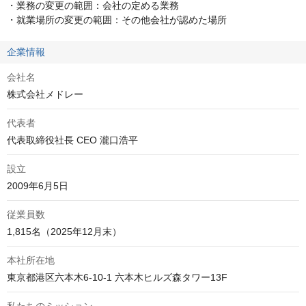
・業務の変更の範囲：会社の定める業務

・就業場所の変更の範囲：その他会社が認めた場所
企業情報
会社名
株式会社メドレー
代表者
代表取締役社長 CEO 瀧口浩平
設立
2009年6月5日
従業員数
1,815名（2025年12月末）
本社所在地
東京都港区六本木6-10-1 六本木ヒルズ森タワー13F