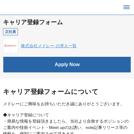
キャリア登録フォーム
正社員
株式会社メドレー の求人一覧
Apply Now
キャリア登録フォームについて
メドレーにご興味をお持ちいただき誠にありがとうございます。
◆キャリア登録について
・簡易な情報を登録頂きましたら、当社より合致するポジションの
ご案内や技術イベント・Meet upのお誘い、note記事リリース等の
情報を、個別にご案内させて頂きます。