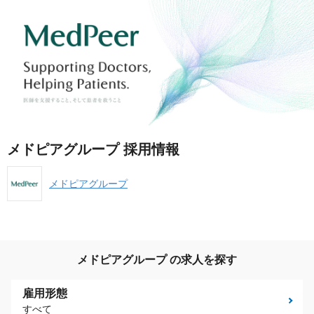
メドピアグループ 採用情報
メドピアグループ
メドピアグループ の求人を探す
雇用形態
すべて