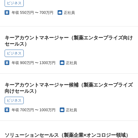
ビジネス
年収
550万円 〜 700万円
正社員
キーアカウントマネージャー（製薬エンタープライズ向け
セールス）
ビジネス
年収
900万円 〜 1300万円
正社員
キーアカウントマネージャー候補（製薬エンタープライズ
向けセールス）
ビジネス
年収
700万円 〜 1000万円
正社員
ソリューションセールス（製薬企業×オンコロジー領域）