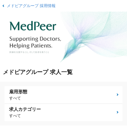
メドピアグループ 採用情報
メドピアグループ 求人一覧
雇用形態
すべて
求人カテゴリー
すべて