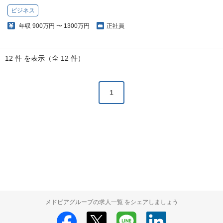
ビジネス
年収
900万円 〜 1300万円
正社員
12 件 を表示（全 12 件）
1
メドピアグループの求人一覧 をシェアしましょう