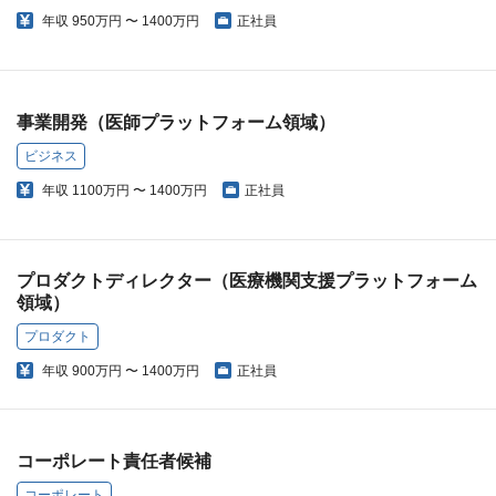
年収
950万円 〜 1400万円
正社員
事業開発（医師プラットフォーム領域）
ビジネス
年収
1100万円 〜 1400万円
正社員
プロダクトディレクター（医療機関支援プラットフォーム
領域）
プロダクト
年収
900万円 〜 1400万円
正社員
コーポレート責任者候補
コーポレート