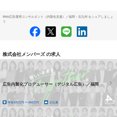
Web広告運用コンサルタント（内製化支援）／福岡・北九州 をシェアしましょ
う
株式会社メンバーズ の求人
広告内製化プロデューサー（デジタル広告）／福岡
年収
470万円 〜 800万円
正社員