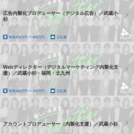
広告内製化プロデューサー（デジタル広告）／武蔵小
杉
年収
470万円 〜 800万円
正社員
Webディレクター（デジタルマーケティング内製化支
援）／武蔵小杉・福岡・北九州
年収
500万円 〜 750万円
正社員
アカウントプロデューサー（内製化支援）／武蔵小杉