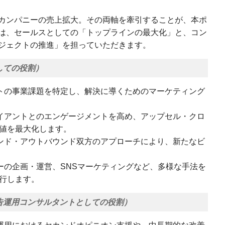
カンパニーの売上拡大。その両軸を牽引することが、本ポ
は、セールスとしての「トップラインの最大化」と、コン
ジェクトの推進」を担っていただきます。
しての役割）
トの事業課題を特定し、解決に導くためのマーケティング
イアントとのエンゲージメントを高め、アップセル・クロ
値を最大化します。
ンド・アウトバウンド双方のアプローチにより、新たなビ
ーの企画・運営、SNSマーケティングなど、多様な手法を
行します。
告運用コンサルタントとしての役割）