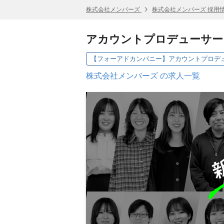
株式会社メンバーズ
株式会社メンバーズ 採用
アカウントプロデューサー
株式会社メンバーズ の求人一覧