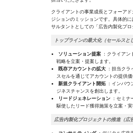
クライアントの事業成長とフォーアド
ジションのミッションです。具体的に
サルタントとしての「広告内製化プロ
トップラインの最大化（セールスと
ソリューション提案
：クライアン
戦略を立案・提案します。
既存アカウントの拡大
：担当クラ
スセルを通じてアカウントの提供価
新規クライアント開拓
：インバウ
ジネスチャンスを創出します。
リードジェネレーション
：セミナ
駆使したリード獲得施策を立案・実
広告内製化プロジェクトの推進（広