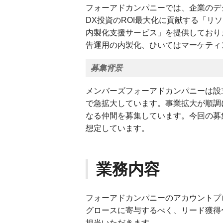
フォーアドカンパニーでは、企業のデ
DX投資のROI最大化に貢献する「
内製化支援サービス」を提供しており
告運用の内製化、ひいてはマーケティ
募集背景
メンバーズフォーアドカンパニーは設
で急拡大しています。事業拡大が順調
なる仲間を募集しています。今回の募
想定しています。
業務内容
フォーアドカンパニーのアカウントプ
グロースに寄与するべく、リード獲得
担当いただきます。