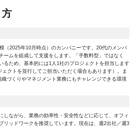
き方
（2025年10月時点）のカンパニーです。20代のメンバ
チームを組成して支援をします。「手数料型」ではなく
いるため、基本的には1人1社のプロジェクトを担当します
ロジェクトを並行してご担当いただく場合もあります）。ま
組織づくりやマネジメント業務にもチャレンジできる環境
にしながら、業務の効率性・安全性などに応じて、オフィ
ブリッドワークを推奨しています。現在は、週2出社／週3