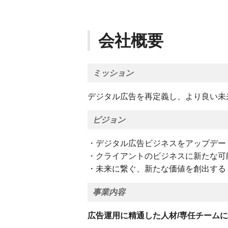
会社概要
ミッション
デジタル広告を再定義し、より良い未
ビジョン
・デジタル広告ビジネスをアップデー
・クライアントのビジネスに新たな可
・未来に繋ぐ、新たな価値を創出する
事業内容
広告運用に精通した人材/専任チーム