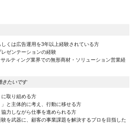
もしくは広告運用を3年以上経験されている方
プレゼンテーションの経験
ンサルティング業界での無形商材・ソリューション営業経
働きたいです
きに取り組める方
？」と主体的に考え、行動に移せる方
と協力しながら仕事を進められる方
経験を武器に、顧客の事業課題を解決するプロを目指した