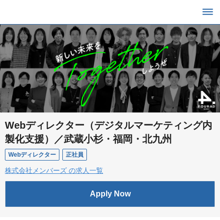
Webディレクター（デジタルマーケティング内
製化支援）／武蔵小杉・福岡・北九州
Webディレクター
正社員
株式会社メンバーズ の求人一覧
Apply Now