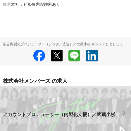
東京本社：ビル屋内喫煙所あり

広告内製化プロデューサー（デジタル広告）／武蔵小杉 をシェアしましょう
株式会社メンバーズ の求人
アカウントプロデューサー（内製化支援）／武蔵小杉