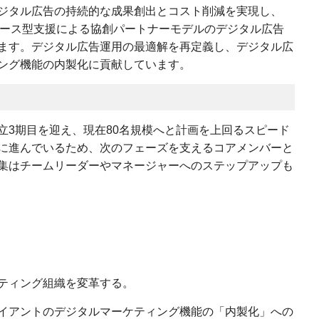
ジタル広告の持続的な成果創出とコスト削減を実現し、
リソース型支援による協創パートナーモデルのデジタル広告
ます。デジタル広告運用の最適解を再定義し、デジタル広
ング機能の内製化に貢献しています。
立3期目を迎え、現在80名規模へと計画を上回るスピード
に進んでいるため、次のフェーズを支えるコアメンバーと
集はチームリーダーやマネージャーへのステップアップも
ティング組織を変革する。
イアントのデジタルマーケティング機能の「内製化」への