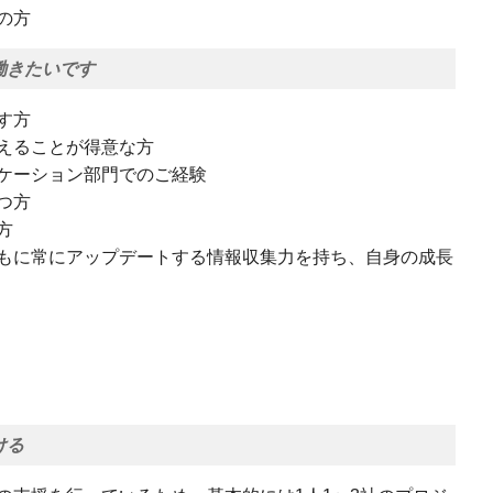
の方
働きたいです
す方
えることが得意な方
ケーション部門でのご経験
つ方
方
もに常にアップデートする情報収集力を持ち、自身の成長
ける