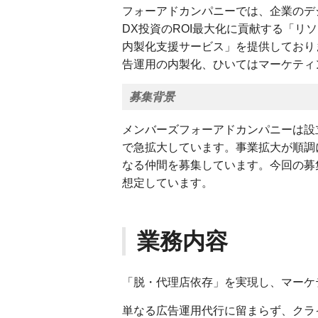
フォーアドカンパニーでは、企業のデ
DX投資のROI最大化に貢献する「
内製化支援サービス」を提供しており
告運用の内製化、ひいてはマーケティ
募集背景
メンバーズフォーアドカンパニーは設
で急拡大しています。事業拡大が順調
なる仲間を募集しています。今回の募
想定しています。
業務内容
「脱・代理店依存」を実現し、マーケ
単なる広告運用代行に留まらず、クラ