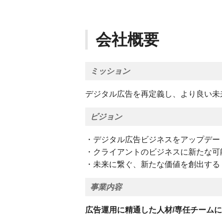
会社概要
ミッション
デジタル広告を再定義し、より良い未
ビジョン
・デジタル広告ビジネスをアップデー
・クライアントのビジネスに新たな可
・未来に繋ぐ、新たな価値を創出する
事業内容
広告運用に精通した人材/専任チーム