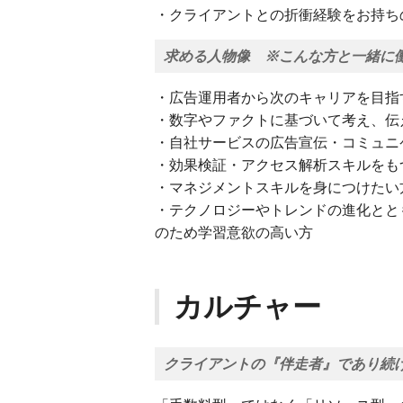
・クライアントとの折衝経験をお持ち
求める人物像 ※こんな方と一緒に
・広告運用者から次のキャリアを目指
・数字やファクトに基づいて考え、伝
・自社サービスの広告宣伝・コミュニ
・効果検証・アクセス解析スキルをも
・マネジメントスキルを身につけたい
・テクノロジーやトレンドの進化とと
のため学習意欲の高い方
カルチャー
クライアントの『伴走者』であり続