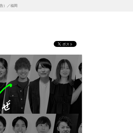
告）／福岡