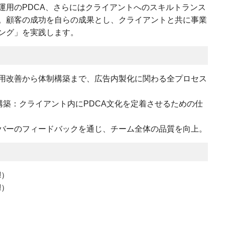
運用のPDCA、さらにはクライアントへのスキルトランス
。顧客の成功を自らの成果とし、クライアントと共に事業
ング」を実践します。
用改善から体制構築まで、広告内製化に関わる全プロセス
構築：クライアント内にPDCA文化を定着させるための仕
バーのフィードバックを通じ、チーム全体の品質を向上。
!）
!）