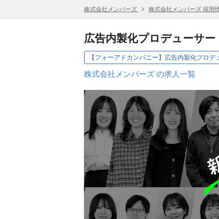
株式会社メンバーズ
株式会社メンバーズ 採用
広告内製化プロデューサー
株式会社メンバーズ の求人一覧