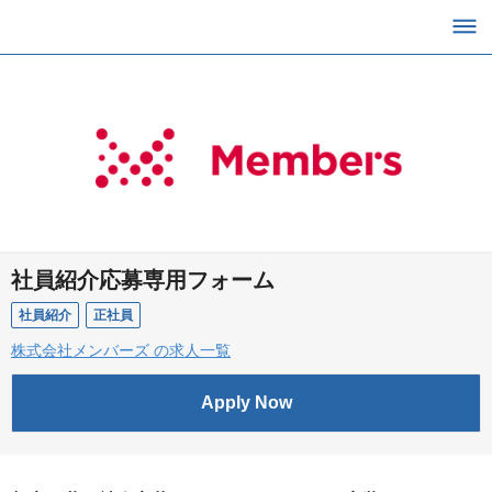
社員紹介応募専用フォーム
社員紹介
正社員
株式会社メンバーズ の求人一覧
Apply Now